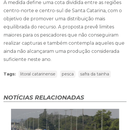
A medida define uma cota dividida entre as regiões
centro-norte e centro-sul de Santa Catarina, com o
objetivo de promover uma distribuição mais
equilibrada do recurso. A proposta prevê limites
maiores para os pescadores que não conseguiram
realizar capturas e também contempla aqueles que
ainda não alcançaram uma produção considerada
suficiente neste ano.
Tags:
litoral catarinense
pesca
safra da tainha
NOTÍCIAS RELACIONADAS