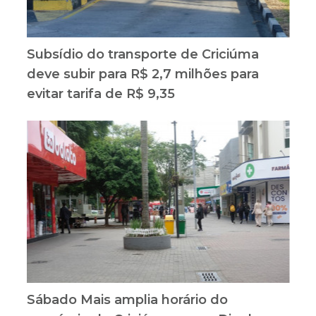
Subsídio do transporte de Criciúma
deve subir para R$ 2,7 milhões para
evitar tarifa de R$ 9,35
Sábado Mais amplia horário do