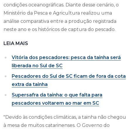
condições oceanográficas. Diante desse cenário, o
Ministério da Pesca e Agricultura realizou uma
análise comparativa entre a produção registrada
neste ano e os históricos de captura do pescado.
LEIA MAIS
Vitória dos pescadores: pesca da tainha será
liberada no Sul de SC
Pescadores do Sul de SC ficam de fora da cota
extra da tainha
Supersafra da tainha: o que falta para
pescadores voltarem ao mar em SC
"Devido às condições climáticas, a tainha não chegou
à mesa de muitos catarinenses. O Governo do