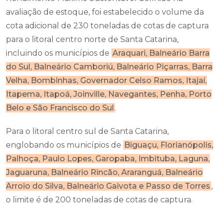
avaliação de estoque, foi estabelecido o volume da
cota adicional de 230 toneladas de cotas de captura
para o litoral centro norte de Santa Catarina,
incluindo os municípios de
Araquari, Balneário Barra
do Sul, Balneário Camboriú, Balneário Piçarras, Barra
Velha, Bombinhas, Governador Celso Ramos, Itajaí,
Itapema, Itapoá, Joinville, Navegantes, Penha, Porto
Belo e São Francisco do Sul
.
Para o litoral centro sul de Santa Catarina,
englobando os municípios de
Biguaçu, Florianópolis,
Palhoça, Paulo Lopes, Garopaba, Imbituba, Laguna,
Jaguaruna, Balneário Rincão, Araranguá, Balneário
Arroio do Silva, Balneário Gaivota e Passo de Torres
,
o limite é de 200 toneladas de cotas de captura.