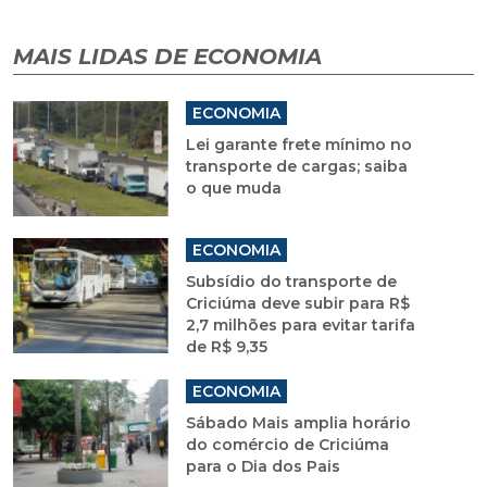
MAIS LIDAS DE ECONOMIA
ECONOMIA
Lei garante frete mínimo no
transporte de cargas; saiba
o que muda
ECONOMIA
Subsídio do transporte de
Criciúma deve subir para R$
2,7 milhões para evitar tarifa
de R$ 9,35
ECONOMIA
Sábado Mais amplia horário
do comércio de Criciúma
para o Dia dos Pais