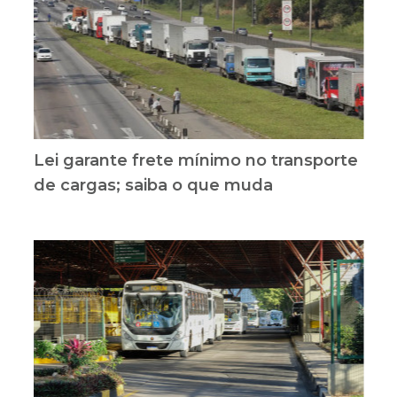
Lei garante frete mínimo no transporte
de cargas; saiba o que muda