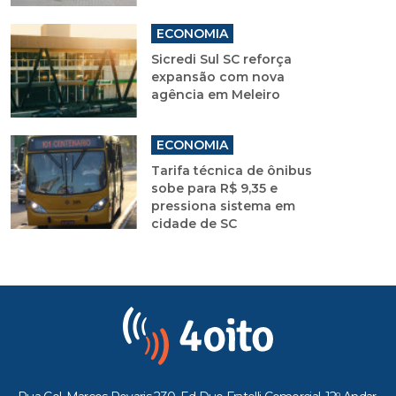
ECONOMIA
Sicredi Sul SC reforça
expansão com nova
agência em Meleiro
ECONOMIA
Tarifa técnica de ônibus
sobe para R$ 9,35 e
pressiona sistema em
cidade de SC