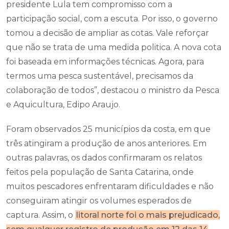
presidente Lula tem compromisso com a
participação social, com a escuta. Por isso, o governo
tomou a decisão de ampliar as cotas. Vale reforçar
que não se trata de uma medida politica. A nova cota
foi baseada em informações técnicas. Agora, para
termos uma pesca sustentável, precisamos da
colaboração de todos”, destacou o ministro da Pesca
e Aquicultura, Edipo Araujo.
Foram observados 25 municípios da costa, em que
três atingiram a produção de anos anteriores. Em
outras palavras, os dados confirmaram os relatos
feitos pela população de Santa Catarina, onde
muitos pescadores enfrentaram dificuldades e não
conseguiram atingir os volumes esperados de
captura. Assim, o
litoral norte foi o mais prejudicado,