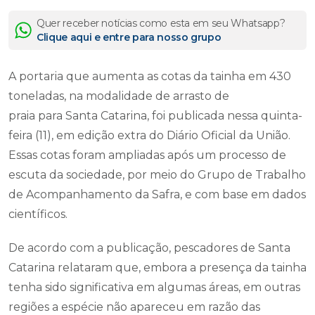
Quer receber notícias como esta em seu Whatsapp?
Clique aqui e entre para nosso grupo
A portaria que aumenta as cotas da tainha em 430
toneladas, na modalidade de arrasto de
praia para Santa Catarina, foi publicada nessa quinta-
feira (11), em edição extra do Diário Oficial da União.
Essas cotas foram ampliadas após um processo de
escuta da sociedade, por meio do Grupo de Trabalho
de Acompanhamento da Safra, e com base em dados
científicos.
De acordo com a publicação, pescadores de Santa
Catarina relataram que, embora a presença da tainha
tenha sido significativa em algumas áreas, em outras
regiões a espécie não apareceu em razão das