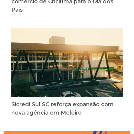
comércio de Criciúma para o Dia dos
Pais
Sicredi Sul SC reforça expansão com
nova agência em Meleiro