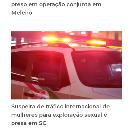
preso em operação conjunta em
Meleiro
Suspeita de tráfico internacional de
mulheres para exploração sexual é
presa em SC