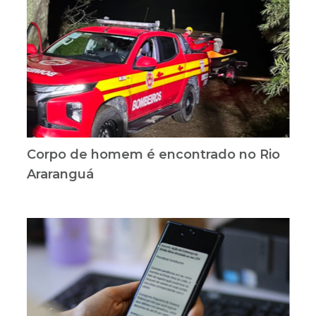
Corpo de homem é encontrado no Rio
Araranguá