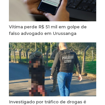
Vítima perde R$ 51 mil em golpe de
falso advogado em Urussanga
Investigado por tráfico de drogas é