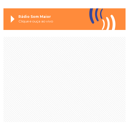
Rádio Som Maior
Clique e ouça ao vivo