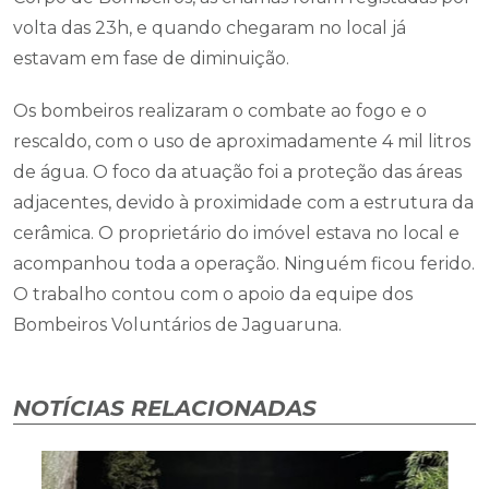
volta das 23h, e quando chegaram no local já
estavam em fase de diminuição.
Os bombeiros realizaram o combate ao fogo e o
rescaldo, com o uso de aproximadamente 4 mil litros
de água. O foco da atuação foi a proteção das áreas
adjacentes, devido à proximidade com a estrutura da
cerâmica. O proprietário do imóvel estava no local e
acompanhou toda a operação. Ninguém ficou ferido.
O trabalho contou com o apoio da equipe dos
Bombeiros Voluntários de Jaguaruna.
NOTÍCIAS RELACIONADAS