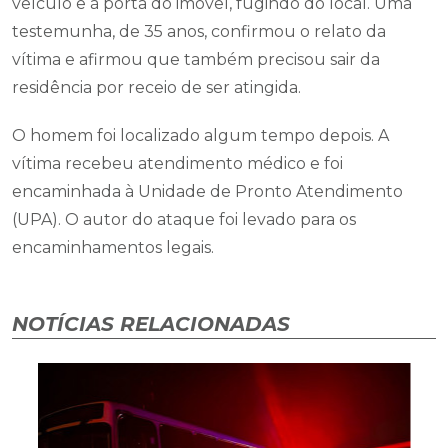
veículo e à porta do imóvel, fugindo do local. Uma
testemunha, de 35 anos, confirmou o relato da
vítima e afirmou que também precisou sair da
residência por receio de ser atingida.
O homem foi localizado algum tempo depois. A
vítima recebeu atendimento médico e foi
encaminhada à Unidade de Pronto Atendimento
(UPA). O autor do ataque foi levado para os
encaminhamentos legais.
NOTÍCIAS RELACIONADAS