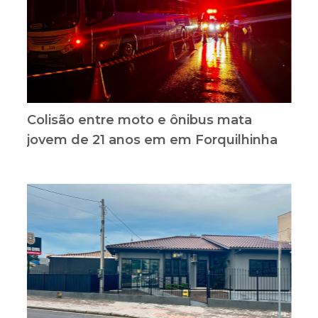
Colisão entre moto e ônibus mata
jovem de 21 anos em em Forquilhinha