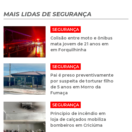
MAIS LIDAS DE SEGURANÇA
SEGURANÇA
Colisão entre moto e ônibus
mata jovem de 21 anos em
em Forquilhinha
SEGURANÇA
Pai é preso preventivamente
por suspeita de torturar filho
de 5 anos em Morro da
Fumaça
SEGURANÇA
Princípio de incêndio em
loja de calçados mobiliza
bombeiros em Criciúma