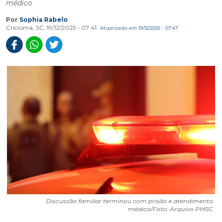
médico
Por
Sophia Rabelo
Criciúma, SC, 19/12/2025 - 07:41
Atualizado em 19/12/2025 - 07:47
Discussão familiar terminou com prisão e atendimento
médico/Foto: Arquivo PMSC