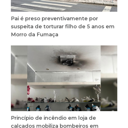
Pai é preso preventivamente por
suspeita de torturar filho de 5 anos em
Morro da Fumaça
Princípio de incêndio em loja de
calçados mobiliza bombeiros em