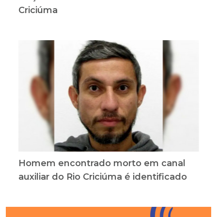
Criciúma
Homem encontrado morto em canal
auxiliar do Rio Criciúma é identificado