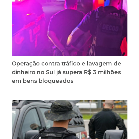
Operação contra tráfico e lavagem de
dinheiro no Sul já supera R$ 3 milhões
em bens bloqueados