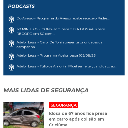
PODCASTS
Do Avesso - Programa do Avesso recebe recebe o Padre...
60 MINUTOS - CONSUMO para o DIA DOS PAIS bate
RECORD em SC com...
Adelor Lessa - Carol De Toni apresenta prioridades da
campanha...
Adelor Lessa - Programa Adelor Lessa (05/08/26)
Adelor Lessa - Túlio de Amorim Pfuetzenreiter, candidato ao...
MAIS LIDAS DE SEGURANÇA
SEGURANÇA
Idosa de 67 anos fica presa
em carro após colisão em
Criciúma