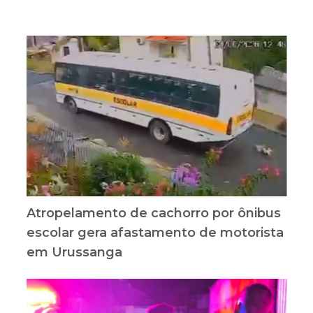
Atropelamento de cachorro por ônibus
escolar gera afastamento de motorista
em Urussanga