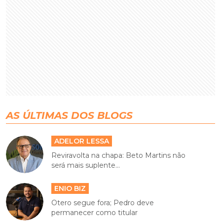
AS ÚLTIMAS DOS BLOGS
ADELOR LESSA
Reviravolta na chapa: Beto Martins não
será mais suplente...
ENIO BIZ
Otero segue fora; Pedro deve
permanecer como titular