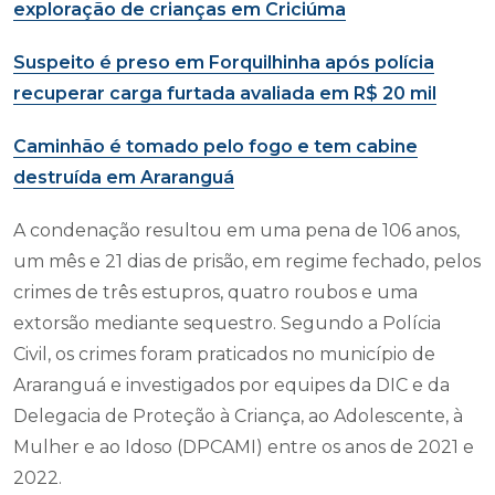
exploração de crianças em Criciúma
Suspeito é preso em Forquilhinha após polícia
recuperar carga furtada avaliada em R$ 20 mil
Caminhão é tomado pelo fogo e tem cabine
destruída em Araranguá
A condenação resultou em uma pena de 106 anos,
um mês e 21 dias de prisão, em regime fechado, pelos
crimes de três estupros, quatro roubos e uma
extorsão mediante sequestro. Segundo a Polícia
Civil, os crimes foram praticados no município de
Araranguá e investigados por equipes da DIC e da
Delegacia de Proteção à Criança, ao Adolescente, à
Mulher e ao Idoso (DPCAMI) entre os anos de 2021 e
2022.