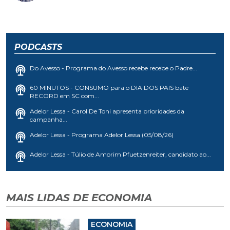
PODCASTS
Do Avesso - Programa do Avesso recebe recebe o Padre...
60 MINUTOS - CONSUMO para o DIA DOS PAIS bate
RECORD em SC com...
Adelor Lessa - Carol De Toni apresenta prioridades da
campanha...
Adelor Lessa - Programa Adelor Lessa (05/08/26)
Adelor Lessa - Túlio de Amorim Pfuetzenreiter, candidato ao...
MAIS LIDAS DE ECONOMIA
ECONOMIA