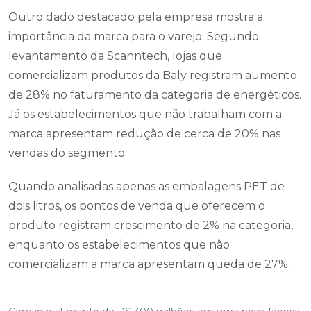
Outro dado destacado pela empresa mostra a
importância da marca para o varejo. Segundo
levantamento da Scanntech, lojas que
comercializam produtos da Baly registram aumento
de 28% no faturamento da categoria de energéticos.
Já os estabelecimentos que não trabalham com a
marca apresentam redução de cerca de 20% nas
vendas do segmento.
Quando analisadas apenas as embalagens PET de
dois litros, os pontos de venda que oferecem o
produto registram crescimento de 2% na categoria,
enquanto os estabelecimentos que não
comercializam a marca apresentam queda de 27%.