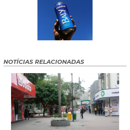
NOTÍCIAS RELACIONADAS