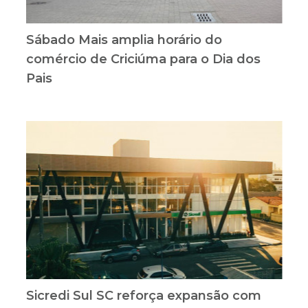
Sábado Mais amplia horário do
comércio de Criciúma para o Dia dos
Pais
Sicredi Sul SC reforça expansão com