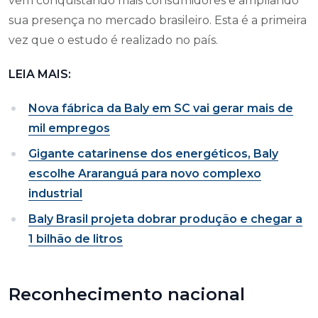
vêm conquistando mais consumidores e ampliando
sua presença no mercado brasileiro. Esta é a primeira
vez que o estudo é realizado no país.
LEIA MAIS:
Nova fábrica da Baly em SC vai gerar mais de
mil empregos
Gigante catarinense dos energéticos, Baly
escolhe Araranguá para novo complexo
industrial
Baly Brasil projeta dobrar produção e chegar a
1 bilhão de litros
Reconhecimento nacional