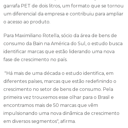
garrafa PET de dois litros, um formato que se tornou
um diferencial da empresa e contribuiu para ampliar
o acesso ao produto.
Para Maximiliano Rotella, sócio da área de bens de
consumo da Bain na América do Sul, o estudo busca
identificar marcas que estão liderando uma nova
fase de crescimento no país.
"Há mais de uma década o estudo identifica, em
diferentes países, marcas que estão redefinindo o
crescimento no setor de bens de consumo. Pela
primeira vez trouxemos esse olhar para o Brasil e
encontramos mais de 50 marcas que vêm
impulsionando uma nova dinâmica de crescimento
em diversos segmentos", afirma.