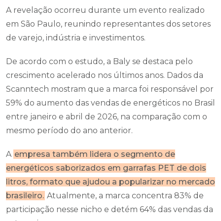
A revelação ocorreu durante um evento realizado
em São Paulo, reunindo representantes dos setores
de varejo, indústria e investimentos.
De acordo com o estudo, a Baly se destaca pelo
crescimento acelerado nos últimos anos. Dados da
Scanntech mostram que a marca foi responsável por
59% do aumento das vendas de energéticos no Brasil
entre janeiro e abril de 2026, na comparação com o
mesmo período do ano anterior.
A
empresa também lidera o segmento de
energéticos saborizados em garrafas PET de dois
litros, formato que ajudou a popularizar no mercado
brasileiro.
Atualmente, a marca concentra 83% de
participação nesse nicho e detém 64% das vendas da