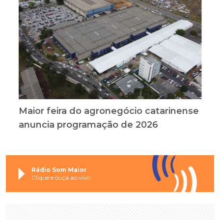
Maior feira do agronegócio catarinense
anuncia programação de 2026
Rádio Som Maior
Clique e ouça ao vivo