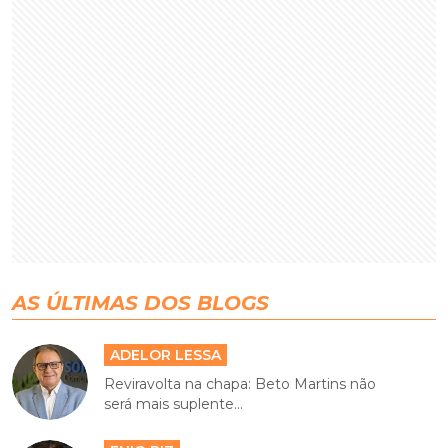
AS ÚLTIMAS DOS BLOGS
ADELOR LESSA
Reviravolta na chapa: Beto Martins não
será mais suplente...