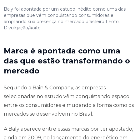
Baly foi apontada por um estudo inédito como uma das
empresas que vêm conquistando consumidores e
ampliando sua presença no mercado brasileiro I Foto:
Divulgação/4oito
Marca é apontada como uma
das que estão transformando o
mercado
Segundo a Bain & Company, as empresas
selecionadas no estudo vêm conquistando espaço
entre os consumidores e mudando a forma como os
mercados se desenvolvem no Brasil.
A Baly aparece entre essas marcas por ter apostado,
ainda em 2009, no lançamento do energético em