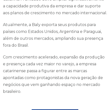
a capacidade produtiva da empresa e dar suporte
aos planos de crescimento no mercado internacional.
Atualmente, a Baly exporta seus produtos para
países como Estados Unidos, Argentina e Paraguai,
além de outros mercados, ampliando sua presença
fora do Brasil.
Com crescimento acelerado, expansão da produção
e presença cada vez maior no varejo, a empresa
catarinense passa a figurar entre as marcas
apontadas como protagonistas da nova geração de
negócios que vem ganhando espaço no mercado
brasileiro.