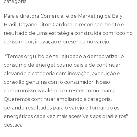
categoria.
Para a diretora Comercial e de Marketing da Baly
Brasil, Dayane Titon Cardoso, o reconhecimento é
resultado de uma estratégia construída com foco no
consumidor, inovação e presença no varejo.
"Temos orgulho de ter ajudado a democratizar o
consumo de energéticos no país e de continuar
elevando a categoria com inovação, execução e
conexão genuína com o consumidor. Nosso
compromisso vai além de crescer como marca.
Queremos continuar ampliando a categoria,
gerando resultados para o varejo e tornando os
energéticos cada vez mais acessíveis aos brasileiros",
destaca.