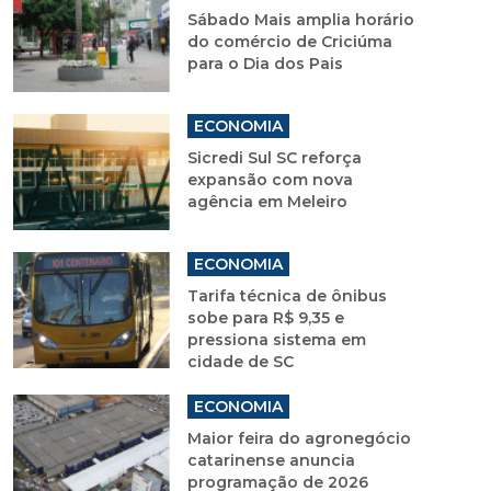
Sábado Mais amplia horário
do comércio de Criciúma
para o Dia dos Pais
ECONOMIA
Sicredi Sul SC reforça
expansão com nova
agência em Meleiro
ECONOMIA
Tarifa técnica de ônibus
sobe para R$ 9,35 e
pressiona sistema em
cidade de SC
ECONOMIA
Maior feira do agronegócio
catarinense anuncia
programação de 2026