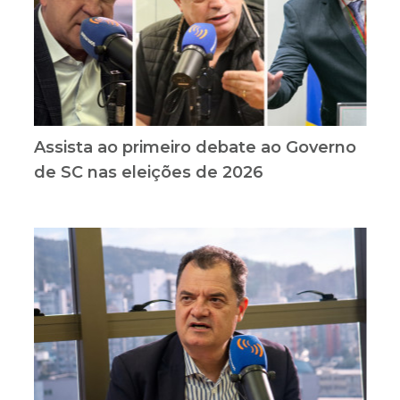
Assista ao primeiro debate ao Governo
de SC nas eleições de 2026