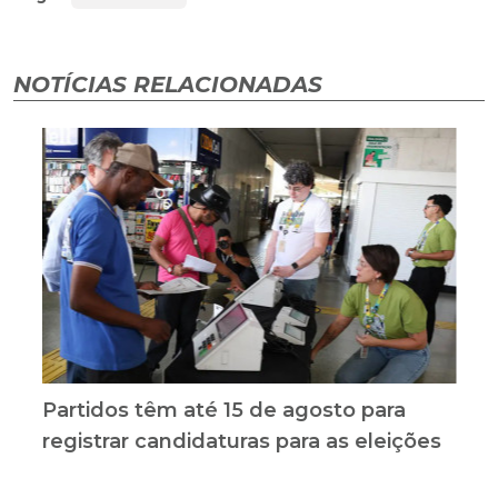
NOTÍCIAS RELACIONADAS
Partidos têm até 15 de agosto para
registrar candidaturas para as eleições