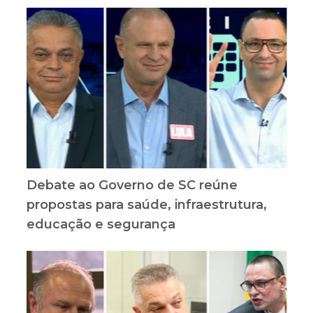
Debate ao Governo de SC reúne
propostas para saúde, infraestrutura,
educação e segurança