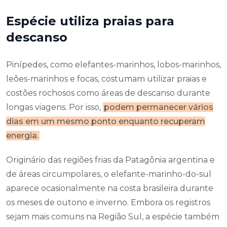
Espécie utiliza praias para
descanso
Pinípedes, como elefantes-marinhos, lobos-marinhos,
leões-marinhos e focas, costumam utilizar praias e
costões rochosos como áreas de descanso durante
longas viagens. Por isso,
podem permanecer vários
dias em um mesmo ponto enquanto recuperam
energia.
Originário das regiões frias da Patagônia argentina e
de áreas circumpolares, o elefante-marinho-do-sul
aparece ocasionalmente na costa brasileira durante
os meses de outono e inverno. Embora os registros
sejam mais comuns na Região Sul, a espécie também