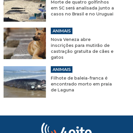
Morte de quatro golfinhos
em SC será analisada junto a
casos no Brasil e no Uruguai
ANIMAIS
Nova Veneza abre
inscrições para mutirão de
castração gratuita de cães e
gatos
ANIMAIS
Filhote de baleia-franca é
encontrado morto em praia
de Laguna