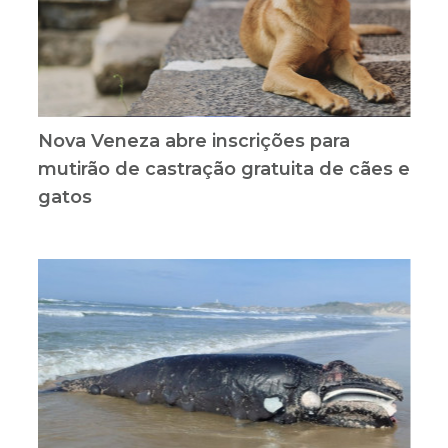
Nova Veneza abre inscrições para
mutirão de castração gratuita de cães e
gatos