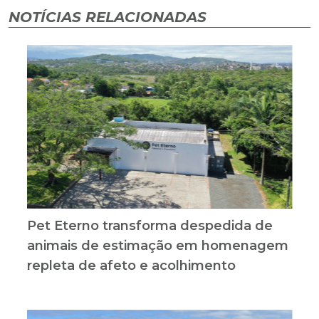
NOTÍCIAS RELACIONADAS
Pet Eterno transforma despedida de
animais de estimação em homenagem
repleta de afeto e acolhimento