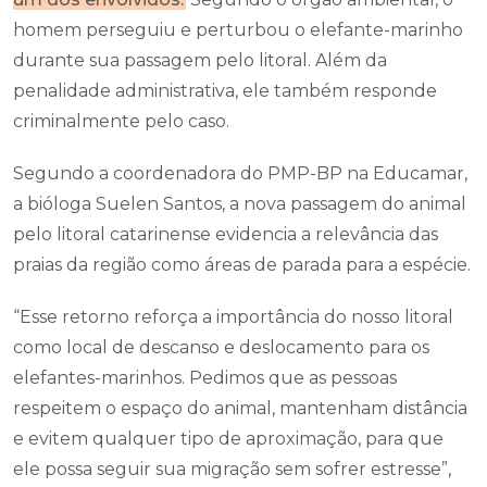
homem perseguiu e perturbou o elefante-marinho
durante sua passagem pelo litoral. Além da
penalidade administrativa, ele também responde
criminalmente pelo caso.
Segundo a coordenadora do PMP-BP na Educamar,
a bióloga Suelen Santos, a nova passagem do animal
pelo litoral catarinense evidencia a relevância das
praias da região como áreas de parada para a espécie.
“Esse retorno reforça a importância do nosso litoral
como local de descanso e deslocamento para os
elefantes-marinhos. Pedimos que as pessoas
respeitem o espaço do animal, mantenham distância
e evitem qualquer tipo de aproximação, para que
ele possa seguir sua migração sem sofrer estresse”,