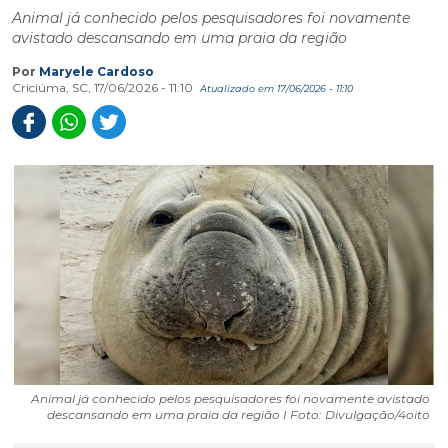
Animal já conhecido pelos pesquisadores foi novamente
avistado descansando em uma praia da região
Por
Maryele Cardoso
Criciúma, SC, 17/06/2026 - 11:10
Atualizado em 17/06/2026 - 11:10
Animal já conhecido pelos pesquisadores foi novamente avistado
descansando em uma praia da região I Foto: Divulgação/4oito