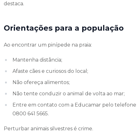
destaca.
Orientações para a população
Ao encontrar um pinípede na praia:
Mantenha distância;
Afaste cães e curiosos do local;
Não ofereça alimentos;
Não tente conduzir o animal de volta ao mar;
Entre em contato com a Educamar pelo telefone
0800 641 5665.
Perturbar animais silvestres é crime.