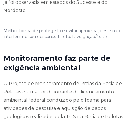
já foi observada em estados do Sudeste e do
Nordeste.
Melhor forma de protegê-lo é evitar aproximações e não
interferir no seu descanso I Foto: Divulgação/4oito
Monitoramento faz parte de
exigência ambiental
O Projeto de Monitoramento de Praias da Bacia de
Pelotas é uma condicionante do licenciamento
ambiental federal conduzido pelo Ibama para
atividades de pesquisa e aquisição de dados
geológicos realizadas pela TGS na Bacia de Pelotas.