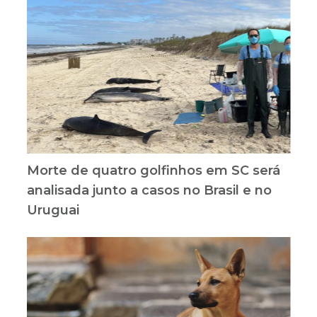
Morte de quatro golfinhos em SC será
analisada junto a casos no Brasil e no
Uruguai