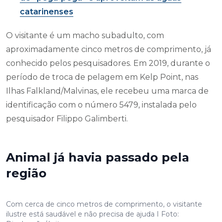
catarinenses
O visitante é um macho subadulto, com
aproximadamente cinco metros de comprimento, já
conhecido pelos pesquisadores. Em 2019, durante o
período de troca de pelagem em Kelp Point, nas
Ilhas Falkland/Malvinas, ele recebeu uma marca de
identificação com o número 5479, instalada pelo
pesquisador Filippo Galimberti.
Animal já havia passado pela
região
Com cerca de cinco metros de comprimento, o visitante
ilustre está saudável e não precisa de ajuda I Foto: