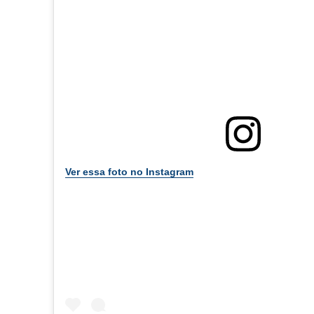
Ver essa foto no Instagram