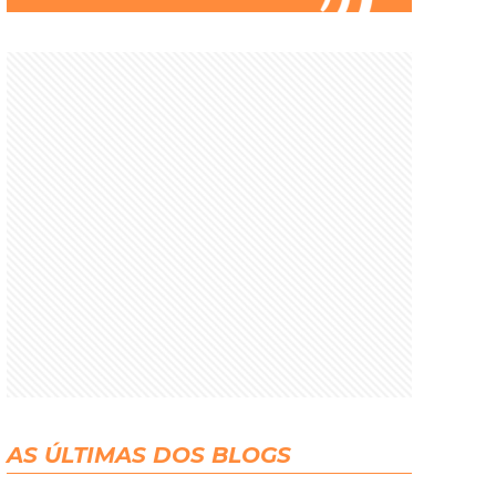
AS ÚLTIMAS DOS BLOGS