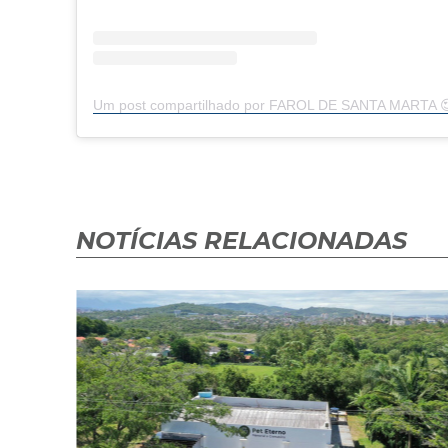
NOTÍCIAS RELACIONADAS