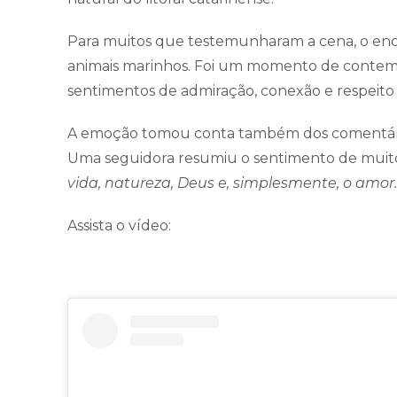
Para muitos que testemunharam a cena, o enc
animais marinhos. Foi um momento de contemp
sentimentos de admiração, conexão e respeito 
A emoção tomou conta também dos comentári
Uma seguidora resumiu o sentimento de muito
vida, natureza, Deus e, simplesmente, o amor.
Assista o vídeo: