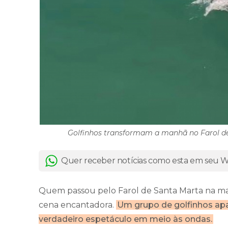
Golfinhos transformam a manhã no Farol de
Quer receber notícias como esta em seu
Quem passou pelo Farol de Santa Marta na ma
cena encantadora.
Um grupo de golfinhos ap
verdadeiro espetáculo em meio às ondas.