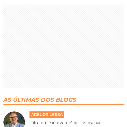
AS ÚLTIMAS DOS BLOGS
ADELOR LESSA
Júlia tem "sinal verde" da Justiça para