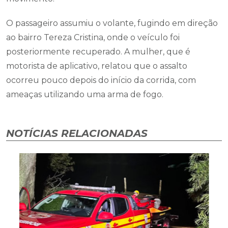
O passageiro assumiu o volante, fugindo em direção
ao bairro Tereza Cristina, onde o veículo foi
posteriormente recuperado. A mulher, que é
motorista de aplicativo, relatou que o assalto
ocorreu pouco depois do início da corrida, com
ameaças utilizando uma arma de fogo.
NOTÍCIAS RELACIONADAS