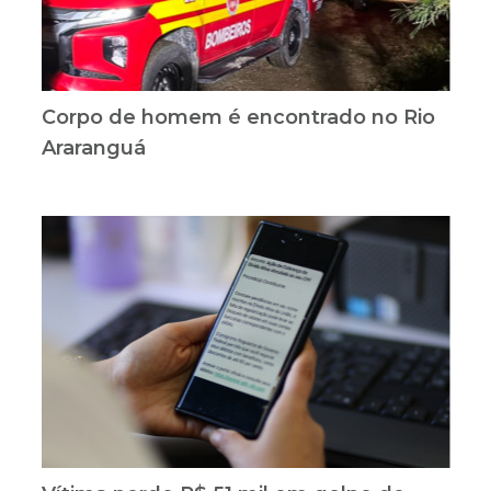
Corpo de homem é encontrado no Rio
Araranguá