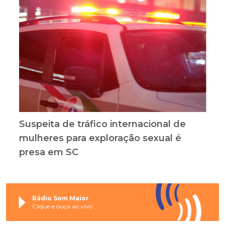
Suspeita de tráfico internacional de
mulheres para exploração sexual é
presa em SC
Rádio Som Maior
Clique e ouça ao vivo