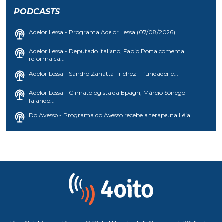
PODCASTS
Adelor Lessa - Programa Adelor Lessa (07/08/2026)
Adelor Lessa - Deputado italiano, Fabio Porta comenta
reforma da...
Adelor Lessa - Sandro Zanatta Trichez - fundador e...
Adelor Lessa - Climatologista da Epagri, Márcio Sônego
falando...
Do Avesso - Programa do Avesso recebe a terapeuta Léia...