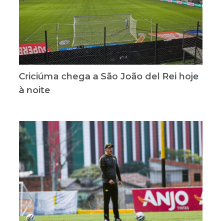
Criciúma chega a São João del Rei hoje
à noite