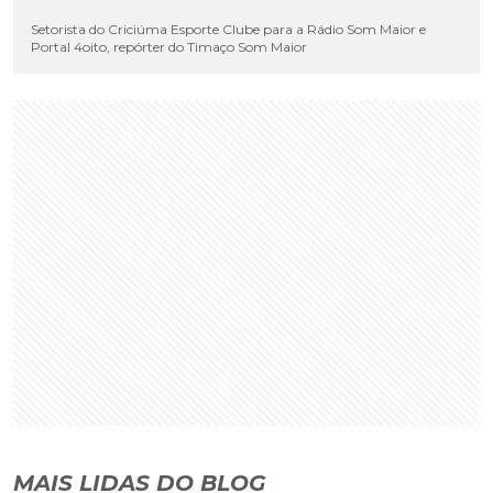
Setorista do Criciúma Esporte Clube para a Rádio Som Maior e
Portal 4oito, repórter do Timaço Som Maior
MAIS LIDAS DO BLOG