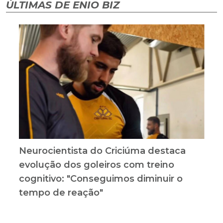
ÚLTIMAS DE ENIO BIZ
Neurocientista do Criciúma destaca
evolução dos goleiros com treino
cognitivo: "Conseguimos diminuir o
tempo de reação"