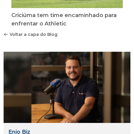
Criciúma tem time encaminhado para
enfrentar o Athletic
Voltar a capa do Blog
Enio Biz