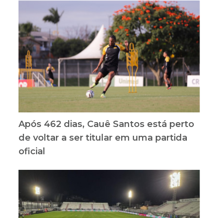
Após 462 dias, Cauê Santos está perto
de voltar a ser titular em uma partida
oficial