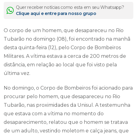
Quer receber notícias como esta em seu Whatsapp?
Clique aqui e entre para nosso grupo
O corpo de um homem, que desapareceu no Rio
Tubarão no domingo (08), foi encontrado na manhã
desta quinta-feira (12), pelo Corpo de Bombeiros
Militares. A vítima estava a cerca de 200 metros de
distância, em relação ao local que foi visto pela
última vez.
No domingo, o Corpo de Bombeiros foi acionado para
procurar pelo homem, que desapareceu no Rio
Tubarão, nas proximidades da Unisul. A testemunha
que estava com a vítima no momento do
desaparecimento, relatou que o homem se tratava
de um adulto, vestindo moletom e calça jeans, que