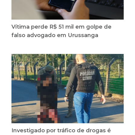
Vítima perde R$ 51 mil em golpe de
falso advogado em Urussanga
Investigado por tráfico de drogas é