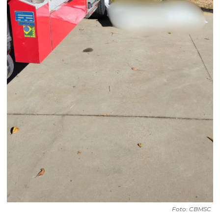
Foto: CBMSC