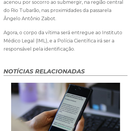
acenou por socorro ao submergir, na região central
do Rio Tubarão, nas proximidades da passarela
Ângelo Antônio Zabot.
Agora, o corpo da vítima será entregue ao Instituto
Médico Legal (IML), e a Polícia Científica irá ser a
responsável pela identificação.
NOTÍCIAS RELACIONADAS