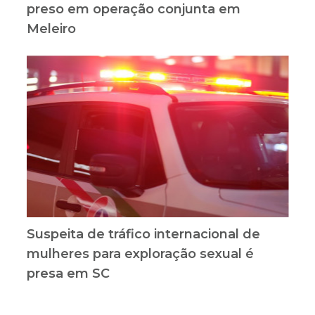
preso em operação conjunta em
Meleiro
Suspeita de tráfico internacional de
mulheres para exploração sexual é
presa em SC