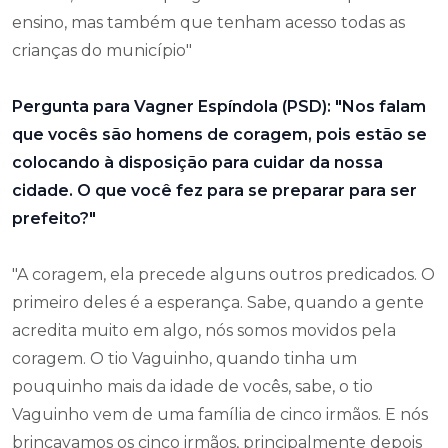
ensino, mas também que tenham acesso todas as
crianças do município"
Pergunta para Vagner Espíndola (PSD): "Nos falam
que vocês são homens de coragem, pois estão se
colocando à disposição para cuidar da nossa
cidade. O que você fez para se preparar para ser
prefeito?"
"A coragem, ela precede alguns outros predicados. O
primeiro deles é a esperança. Sabe, quando a gente
acredita muito em algo, nós somos movidos pela
coragem. O tio Vaguinho, quando tinha um
pouquinho mais da idade de vocês, sabe, o tio
Vaguinho vem de uma família de cinco irmãos. E nós
brincavamos os cinco irmãos, principalmente depois