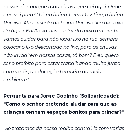
nesses rios porque toda chuva que cai aqui. Onde
que vai parar? Lá no bairro Tereza Cristina, o bairro
Paraíso. Até a escola do bairro Paraíso fica debaixo
da água. Então vamos cuidar do meio ambiente,
vamos cuidar para não jogar lixo na rua, sempre
colocar o lixo descartado no lixo, para as chuvas
não invadirem nossas casas, tá bom? E eu quero
ser o prefeito para estar trabalhando muito junto
com vocês, a educação também do meio
ambiente"
Pergunta para Jorge Godinho (Solidariedade):
"Como o senhor pretende ajudar para que as
crianças tenham espaços bonitos para brincar?"
"Se tratamos da nossa região central, já tem várias