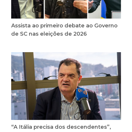
Assista ao primeiro debate ao Governo
de SC nas eleições de 2026
“A Itália precisa dos descendentes”,