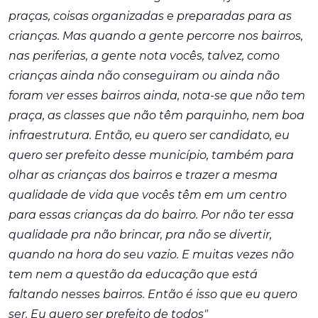
praças, coisas organizadas e preparadas para as
crianças. Mas quando a gente percorre nos bairros,
nas periferias, a gente nota vocês, talvez, como
crianças ainda não conseguiram ou ainda não
foram ver esses bairros ainda, nota-se que não tem
praça, as classes que não têm parquinho, nem boa
infraestrutura. Então, eu quero ser candidato, eu
quero ser prefeito desse município, também para
olhar as crianças dos bairros e trazer a mesma
qualidade de vida que vocês têm em um centro
para essas crianças da do bairro. Por não ter essa
qualidade pra não brincar, pra não se divertir,
quando na hora do seu vazio. E muitas vezes não
tem nem a questão da educação que está
faltando nesses bairros. Então é isso que eu quero
ser. Eu quero ser prefeito de todos"