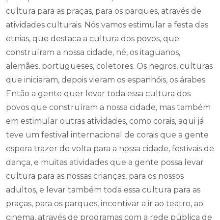
cultura para as praças, para os parques, através de
atividades culturais. Nós vamos estimular a festa das
etnias, que destaca a cultura dos povos, que
construíram a nossa cidade, né, os itaguanos,
alemães, portugueses, coletores. Os negros, culturas
que iniciaram, depois vieram os espanhóis, os árabes.
Então a gente quer levar toda essa cultura dos
povos que construíram a nossa cidade, mas também
em estimular outras atividades, como corais, aqui já
teve um festival internacional de corais que a gente
espera trazer de volta para a nossa cidade, festivais de
dança, e muitas atividades que a gente possa levar
cultura para as nossas crianças, para os nossos
adultos, e levar também toda essa cultura para as
praças, para os parques, incentivar a ir ao teatro, ao
cinema, através de programas com a rede pública de