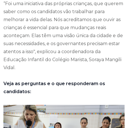
“Foi uma iniciativa das próprias crianças, que querem
saber como os candidatos vão trabalhar para
melhorar a vida delas. Nós acreditamos que ouvir as
crianças é essencial para que mudanças reais
aconteçam. Elas têm uma visão única da cidade e de
suas necessidades, e os governantes precisam estar
atentos a isso", explicou a coordenadora da
Educação Infantil do Colégio Marista, Soraya Mangili
Vidal.
Veja as perguntas e o que responderam os
candidatos: