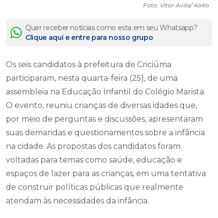
Foto: Vitor Avila/ 4oito
Quer receber notícias como esta em seu Whatsapp?
Clique aqui e entre para nosso grupo
Os seis candidatos à prefeitura de Criciúma
participaram, nesta quarta-feira (25), de uma
assembleia na Educação Infantil do Colégio Marista.
O evento, reuniu crianças de diversas idades que,
por meio de perguntas e discussões, apresentaram
suas demandas e questionamentos sobre a infância
na cidade. As propostas dos candidatos foram
voltadas para temas como saúde, educação e
espaços de lazer para as crianças, em uma tentativa
de construir políticas públicas que realmente
atendam às necessidades da infância.