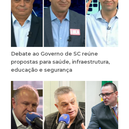
Debate ao Governo de SC reúne
propostas para saúde, infraestrutura,
educação e segurança