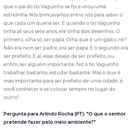
que o pai do tio Vaguinho se foi e virou uma
estrelinha. Nós brincavamos entre nós para saber o
que cada um queria ser. E quando o tio Vaguinho
tinha ali seus sete anos, ele tinha dois desenhos. O
primeiro, olha só, ser papa. Olha que é um gasto, né?
Não era nem ser padre, era ser papa. E o segundo era
ser prefeito. E aí, esse desejo de ser prefeito, ou
enfim, ser alguém importante, fez o tio Vaguinho
trabalhar bastante, estudar bastante. Mas o que é
mais importante para ser prefeito de uma cidade, é
você conhecer e se colocar sempre no lugar do
outro"
Pergunta para Arlindo Rocha (PT): "O que o senhor
pretende fazer pelo meio ambiente?"