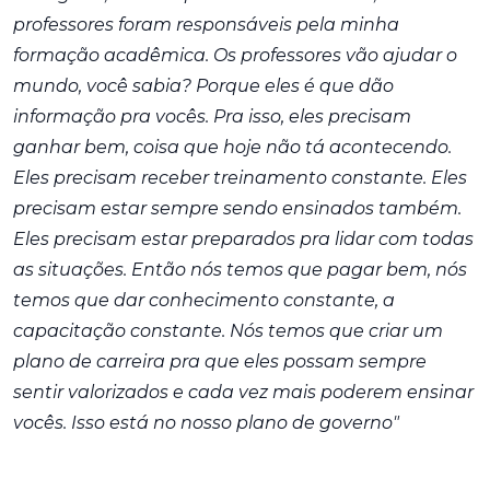
professores foram responsáveis pela minha
formação acadêmica. Os professores vão ajudar o
mundo, você sabia? Porque eles é que dão
informação pra vocês. Pra isso, eles precisam
ganhar bem, coisa que hoje não tá acontecendo.
Eles precisam receber treinamento constante. Eles
precisam estar sempre sendo ensinados também.
Eles precisam estar preparados pra lidar com todas
as situações. Então nós temos que pagar bem, nós
temos que dar conhecimento constante, a
capacitação constante. Nós temos que criar um
plano de carreira pra que eles possam sempre
sentir valorizados e cada vez mais poderem ensinar
vocês. Isso está no nosso plano de governo"