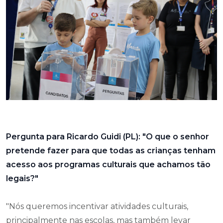
Pergunta para Ricardo Guidi (PL): "O que o senhor
pretende fazer para que todas as crianças tenham
acesso aos programas culturais que achamos tão
legais?"
"Nós queremos incentivar atividades culturais,
principalmente nas escolas, mas também levar