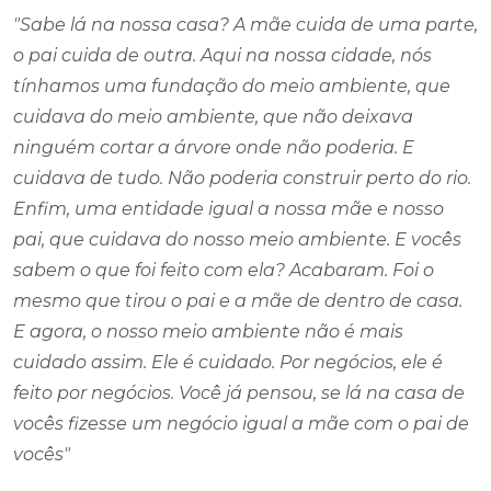
"Sabe lá na nossa casa? A mãe cuida de uma parte,
o pai cuida de outra. Aqui na nossa cidade, nós
tínhamos uma fundação do meio ambiente, que
cuidava do meio ambiente, que não deixava
ninguém cortar a árvore onde não poderia. E
cuidava de tudo. Não poderia construir perto do rio.
Enfim, uma entidade igual a nossa mãe e nosso
pai, que cuidava do nosso meio ambiente. E vocês
sabem o que foi feito com ela? Acabaram. Foi o
mesmo que tirou o pai e a mãe de dentro de casa.
E agora, o nosso meio ambiente não é mais
cuidado assim. Ele é cuidado. Por negócios, ele é
feito por negócios. Você já pensou, se lá na casa de
vocês fizesse um negócio igual a mãe com o pai de
vocês"