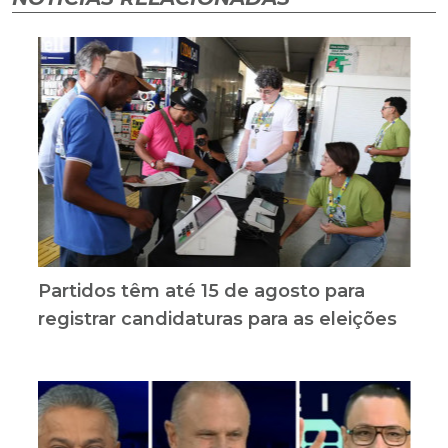
Partidos têm até 15 de agosto para
registrar candidaturas para as eleições