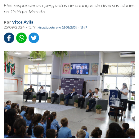
Eles responderam perguntas de crianças de diversas idades
no Colégio Marista
Por
Vitor Ávila
25/09/2024 - 15:17
Atualizado em 25/09/2024 - 15:47