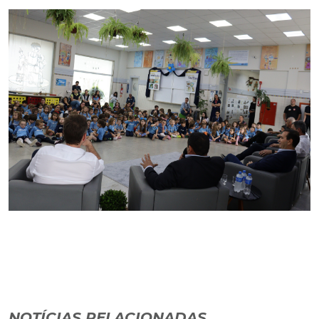
NOTÍCIAS RELACIONADAS