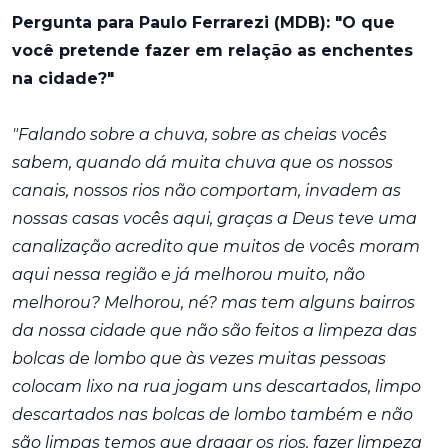
Pergunta para Paulo Ferrarezi (MDB): "O que
você pretende fazer em relação as enchentes
na cidade?"
"Falando sobre a chuva, sobre as cheias vocês
sabem, quando dá muita chuva que os nossos
canais, nossos rios não comportam, invadem as
nossas casas vocês aqui, graças a Deus teve uma
canalização acredito que muitos de vocês moram
aqui nessa região e já melhorou muito, não
melhorou? Melhorou, né? mas tem alguns bairros
da nossa cidade que não são feitos a limpeza das
bolcas de lombo que às vezes muitas pessoas
colocam lixo na rua jogam uns descartados, limpo
descartados nas bolcas de lombo também e não
são limpas temos que dragar os rios, fazer limpeza