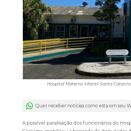
Hospital Materno Infantil Santa Catarina
Quer receber notícias como esta em seu
A possível paralisação dos funcionários do Hosp