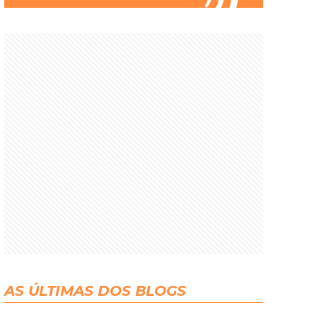
AS ÚLTIMAS DOS BLOGS