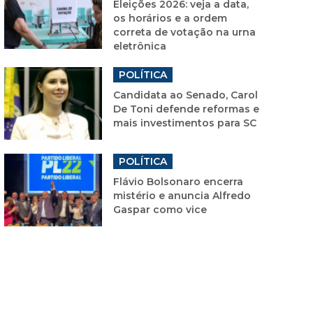
Eleições 2026: veja a data,
os horários e a ordem
correta de votação na urna
eletrônica
POLÍTICA
Candidata ao Senado, Carol
De Toni defende reformas e
mais investimentos para SC
POLÍTICA
Flávio Bolsonaro encerra
mistério e anuncia Alfredo
Gaspar como vice