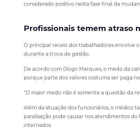
considerado positivo nesta fase final da mudan
Profissionais temem atraso
O principal receio dos trabalhadores envolve o
durante a troca de gestão.
De acordo com Diogo Marques, o medo da categ
porque parte dos valores costuma ser paga no
“O maior medo não é somente a questão da resc
Além da situação dos funcionários, o médico
paralisação pode causar nos atendimentos do 
internados.