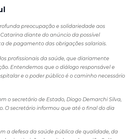
ul
rofunda preocupação e solidariedade aos
 Catarina diante do anúncio da possível
ta de pagamento das obrigações salariais.
 profissionais da saúde, que diariamente
ção. Entendemos que o diálogo responsável e
ospitalar e o poder público é o caminho necessário
m o secretário de Estado, Diogo Demarchi Silva,
. O secretário informou que até o final do dia
m a defesa da saúde pública de qualidade, da