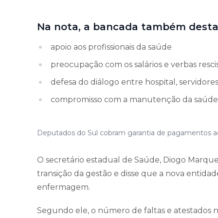
Na nota, a bancada também desta
apoio aos profissionais da saúde
preocupação com os salários e verbas rescis
defesa do diálogo entre hospital, servidore
compromisso com a manutenção da saúde 
Deputados do Sul cobram garantia de pagamentos aos 
O secretário estadual de Saúde, Diogo Marqu
transição da gestão e disse que a nova entidad
enfermagem.
Segundo ele, o número de faltas e atestados na