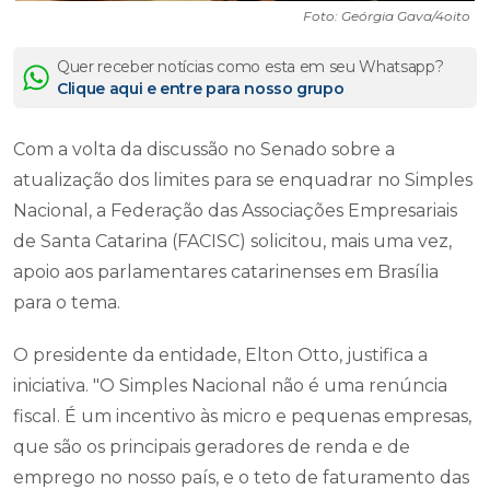
Foto: Geórgia Gava/4oito
Quer receber notícias como esta em seu Whatsapp?
Clique aqui e entre para nosso grupo
Com a volta da discussão no Senado sobre a
atualização dos limites para se enquadrar no Simples
Nacional, a Federação das Associações Empresariais
de Santa Catarina (FACISC) solicitou, mais uma vez,
apoio aos parlamentares catarinenses em Brasília
para o tema.
O presidente da entidade, Elton Otto, justifica a
iniciativa. "O Simples Nacional não é uma renúncia
fiscal. É um incentivo às micro e pequenas empresas,
que são os principais geradores de renda e de
emprego no nosso país, e o teto de faturamento das