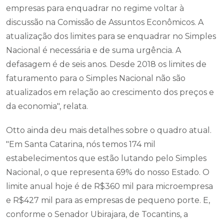
empresas para enquadrar no regime voltar à
discussão na Comissão de Assuntos Econômicos. A
atualização dos limites para se enquadrar no Simples
Nacional é necessária e de suma urgência. A
defasagem é de seis anos. Desde 2018 os limites de
faturamento para o Simples Nacional não são
atualizados em relação ao crescimento dos preços e
da economia", relata.
Otto ainda deu mais detalhes sobre o quadro atual.
"Em Santa Catarina, nós temos 174 mil
estabelecimentos que estão lutando pelo Simples
Nacional, o que representa 69% do nosso Estado. O
limite anual hoje é de R$360 mil para microempresa
e R$427 mil para as empresas de pequeno porte. E,
conforme o Senador Ubirajara, de Tocantins, a