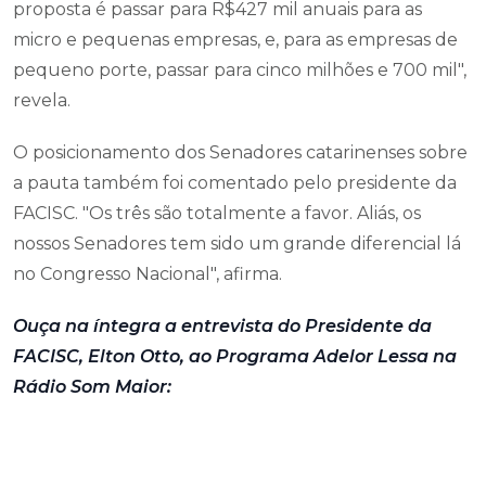
proposta é passar para R$427 mil anuais para as
micro e pequenas empresas, e, para as empresas de
pequeno porte, passar para cinco milhões e 700 mil",
revela.
O posicionamento dos Senadores catarinenses sobre
a pauta também foi comentado pelo presidente da
FACISC. "Os três são totalmente a favor. Aliás, os
nossos Senadores tem sido um grande diferencial lá
no Congresso Nacional", afirma.
Ouça na íntegra a entrevista do Presidente da
FACISC, Elton Otto, ao Programa Adelor Lessa na
Rádio Som Maior: