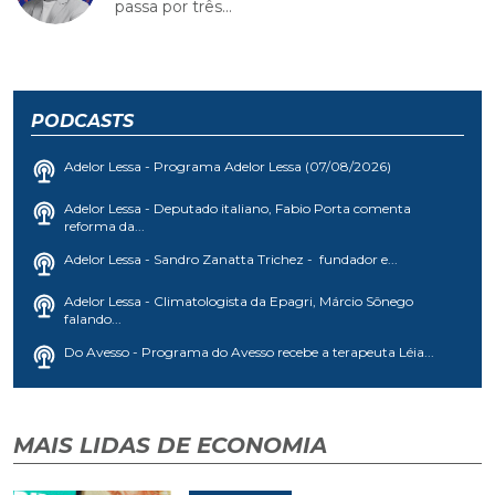
passa por três...
PODCASTS
Adelor Lessa - Programa Adelor Lessa (07/08/2026)
Adelor Lessa - Deputado italiano, Fabio Porta comenta
reforma da...
Adelor Lessa - Sandro Zanatta Trichez - fundador e...
Adelor Lessa - Climatologista da Epagri, Márcio Sônego
falando...
Do Avesso - Programa do Avesso recebe a terapeuta Léia...
MAIS LIDAS DE ECONOMIA