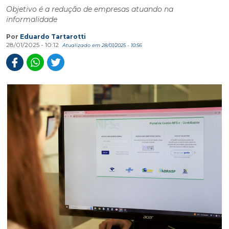
Objetivo é a redução de empresas atuando na
informalidade
Por
Eduardo Tartarotti
28/01/2025 - 10:12
Atualizado em 28/01/2025 - 10:56