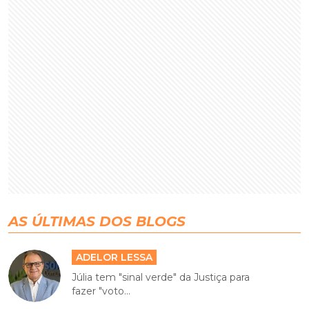
AS ÚLTIMAS DOS BLOGS
ADELOR LESSA
Júlia tem "sinal verde" da Justiça para
fazer "voto...