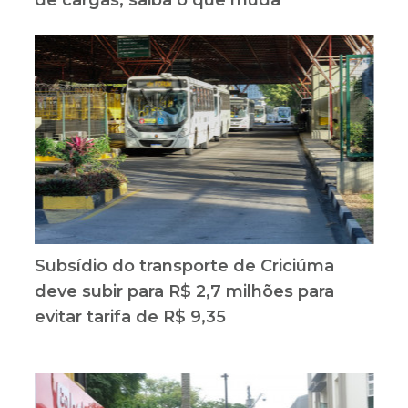
Subsídio do transporte de Criciúma
deve subir para R$ 2,7 milhões para
evitar tarifa de R$ 9,35