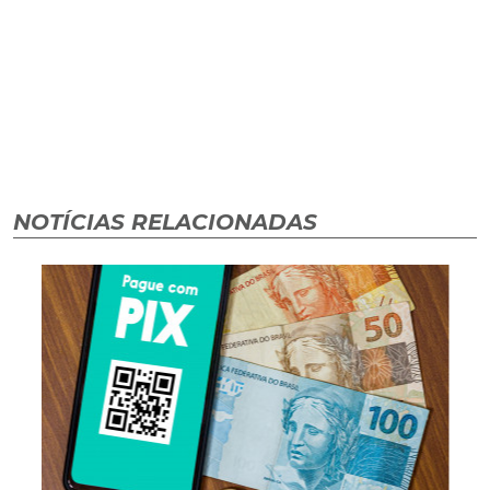
NOTÍCIAS RELACIONADAS