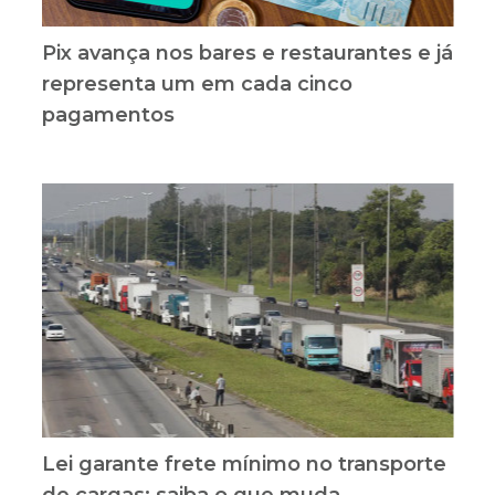
Pix avança nos bares e restaurantes e já
representa um em cada cinco
pagamentos
Lei garante frete mínimo no transporte
de cargas; saiba o que muda