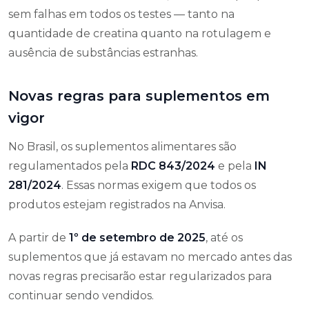
sem falhas em todos os testes — tanto na
quantidade de creatina quanto na rotulagem e
ausência de substâncias estranhas.
Novas regras para suplementos em
vigor
No Brasil, os suplementos alimentares são
regulamentados pela
RDC 843/2024
e pela
IN
281/2024
. Essas normas exigem que todos os
produtos estejam registrados na Anvisa.
A partir de
1º de setembro de 2025
, até os
suplementos que já estavam no mercado antes das
novas regras precisarão estar regularizados para
continuar sendo vendidos.