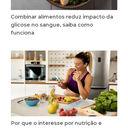
Combinar alimentos reduz impacto da
glicose no sangue, saiba como
funciona
Por que o interesse por nutrição e