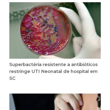
Superbactéria resistente a antibióticos
restringe UTI Neonatal de hospital em
SC