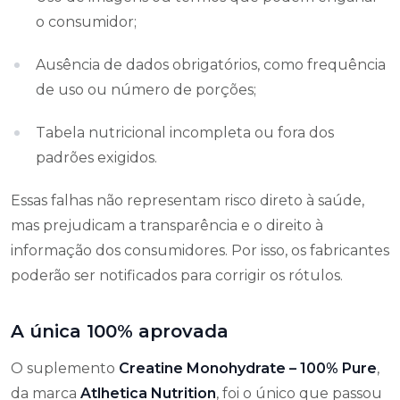
o consumidor;
Ausência de dados obrigatórios, como frequência
de uso ou número de porções;
Tabela nutricional incompleta ou fora dos
padrões exigidos.
Essas falhas não representam risco direto à saúde,
mas prejudicam a transparência e o direito à
informação dos consumidores. Por isso, os fabricantes
poderão ser notificados para corrigir os rótulos.
A única 100% aprovada
O suplemento
Creatine Monohydrate – 100% Pure
,
da marca
Atlhetica Nutrition
, foi o único que passou