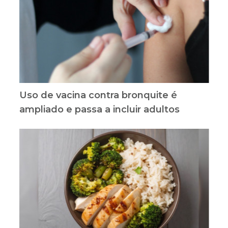
Uso de vacina contra bronquite é
ampliado e passa a incluir adultos