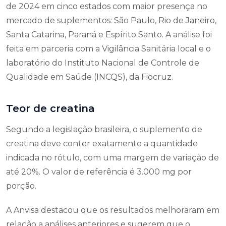
de 2024 em cinco estados com maior presença no
mercado de suplementos: São Paulo, Rio de Janeiro,
Santa Catarina, Paraná e Espírito Santo. A análise foi
feita em parceria com a Vigilância Sanitária local e o
laboratório do Instituto Nacional de Controle de
Qualidade em Saúde (INCQS), da Fiocruz.
Teor de creatina
Segundo a legislação brasileira, o suplemento de
creatina deve conter exatamente a quantidade
indicada no rótulo, com uma margem de variação de
até 20%. O valor de referência é 3.000 mg por
porção.
A Anvisa destacou que os resultados melhoraram em
relação a análises anteriores e sugerem que o