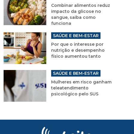
Combinar alimentos reduz
impacto da glicose no
sangue, saiba como
funciona
SAÚDE E BEM-ESTAR
Por que o interesse por
nutrição e desempenho
físico aumentou tanto
SAÚDE E BEM-ESTAR
Mulheres em risco ganham
teleatendimento
psicológico pelo SUS