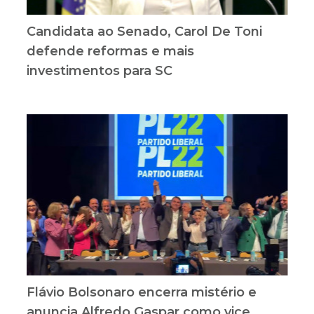
Candidata ao Senado, Carol De Toni
defende reformas e mais
investimentos para SC
Flávio Bolsonaro encerra mistério e
anuncia Alfredo Gaspar como vice