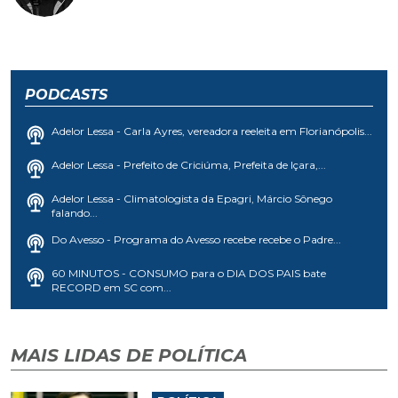
PODCASTS
Adelor Lessa - Carla Ayres, vereadora reeleita em Florianópolis...
Adelor Lessa - Prefeito de Criciúma, Prefeita de Içara,...
Adelor Lessa - Climatologista da Epagri, Márcio Sônego
falando...
Do Avesso - Programa do Avesso recebe recebe o Padre...
60 MINUTOS - CONSUMO para o DIA DOS PAIS bate
RECORD em SC com...
MAIS LIDAS DE POLÍTICA