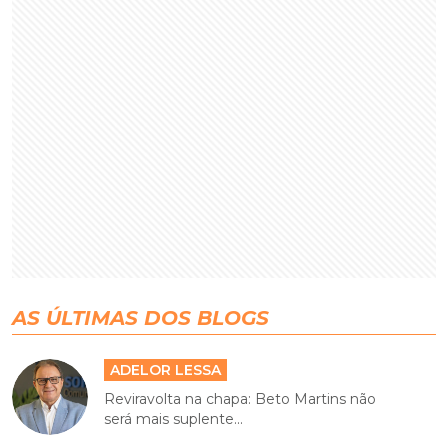
AS ÚLTIMAS DOS BLOGS
ADELOR LESSA
Reviravolta na chapa: Beto Martins não
será mais suplente...