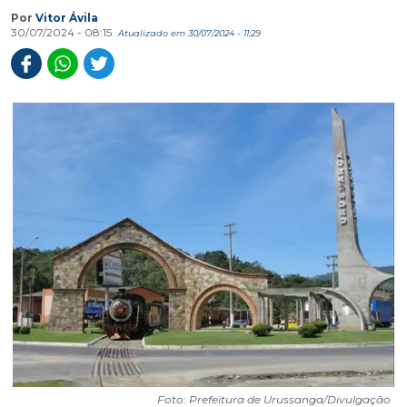
Por
Vitor Ávila
30/07/2024 - 08:15
Atualizado em 30/07/2024 - 11:29
Foto: Prefeitura de Urussanga/Divulgação