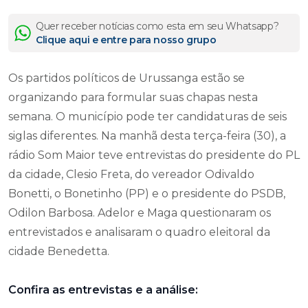
Quer receber notícias como esta em seu Whatsapp?
Clique aqui e entre para nosso grupo
Os partidos políticos de Urussanga estão se
organizando para formular suas chapas nesta
semana. O município pode ter candidaturas de seis
siglas diferentes. Na manhã desta terça-feira (30), a
rádio Som Maior teve entrevistas do presidente do PL
da cidade, Clesio Freta, do vereador Odivaldo
Bonetti, o Bonetinho (PP) e o presidente do PSDB,
Odilon Barbosa. Adelor e Maga questionaram os
entrevistados e analisaram o quadro eleitoral da
cidade Benedetta.
Confira as entrevistas e a análise: