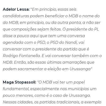
Adelor Lessa:
"
Em princípio, essas seis
candidaturas podem beneficiar o MDB o nome do
do MDB, em princípio, ou da outra ponta, a não ser
que composições sejam feitas. O presidente do PL
disse a pouco aqui que tem uma conversa
agendada com o PSD, o PSD do Nandi, vai
conversar com o presidente do partido que é
Rodrigo Fontanella. E vai conversar também com o
MDB. Então, são essas últimas amarrações que
podem sacramentar a eleição em Urussanga"
Maga Stopassoli:
"O MDB vai ter um papel
fundamental, especialmente nos municípios um
pouco menores, como é o caso de Urussanga.
Nessas cidades, os partidos tradicionais, a exemplo