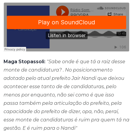
Maga Stopassoli:
"Sabe onde é que tá a raiz desse
monte de candidatura? . No posicionamento
adotado pelo atual prefeito Jair Nandi que deixou
acontecer esse tanto de de candidaturas, pelo
menos por enquanto, não sei como é que isso
passa também pela articulação do prefeito, pela
capacidade do prefeito de dizer, opa, não, peraí,
esse monte de candidaturas é ruim pra quem tá na
gestão. E é ruim para o Nandi"