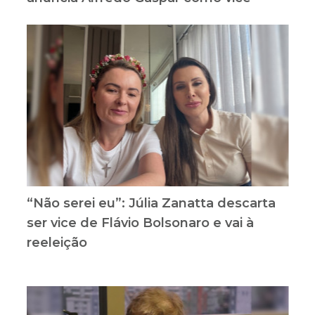
“Não serei eu”: Júlia Zanatta descarta
ser vice de Flávio Bolsonaro e vai à
reeleição