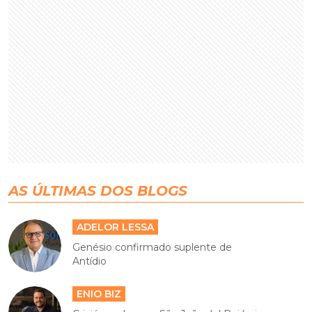
AS ÚLTIMAS DOS BLOGS
ADELOR LESSA
Genésio confirmado suplente de
Antídio
ENIO BIZ