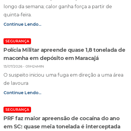
longo da semana; calor ganha força a partir de
quinta-feira.
Continue Lendo...
SEGURANÇA
Polícia Militar apreende quase 1,8 tonelada de
maconha em depósito em Maracajá
13/07/2026 - 09H24MIN
O suspeito iniciou uma fuga em direção a uma área
de lavoura
Continue Lendo...
SEGURANÇA
PRF faz maior apreensão de cocaína do ano
em SC: quase meia tonelada é interceptada