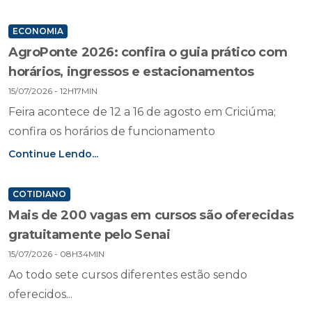
ECONOMIA
AgroPonte 2026: confira o guia prático com
horários, ingressos e estacionamentos
15/07/2026 - 12H17MIN
Feira acontece de 12 a 16 de agosto em Criciúma;
confira os horários de funcionamento
Continue Lendo...
COTIDIANO
Mais de 200 vagas em cursos são oferecidas
gratuitamente pelo Senai
15/07/2026 - 08H34MIN
Ao todo sete cursos diferentes estão sendo
oferecidos...