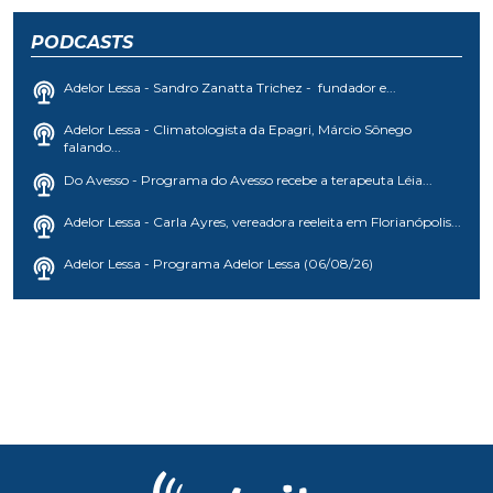
PODCASTS
Adelor Lessa - Sandro Zanatta Trichez - fundador e...
Adelor Lessa - Climatologista da Epagri, Márcio Sônego
falando...
Do Avesso - Programa do Avesso recebe a terapeuta Léia...
Adelor Lessa - Carla Ayres, vereadora reeleita em Florianópolis...
Adelor Lessa - Programa Adelor Lessa (06/08/26)