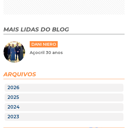
MAIS LIDAS DO BLOG
DANI NIERO
Açocril 30 anos
ARQUIVOS
2026
2025
2024
2023