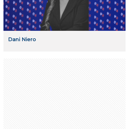
Dani Niero