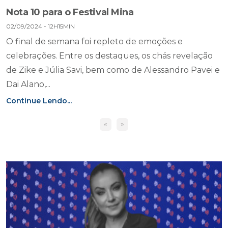
Nota 10 para o Festival Mina
02/09/2024 - 12H15MIN
O final de semana foi repleto de emoções e
celebrações. Entre os destaques, os chás revelação
de Zike e Júlia Savi, bem como de Alessandro Pavei e
Dai Alano,...
Continue Lendo...
«
»