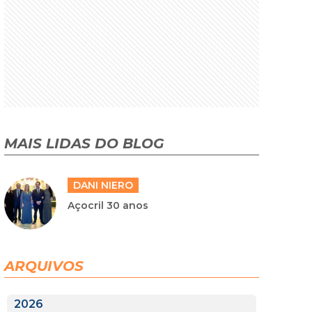
MAIS LIDAS DO BLOG
DANI NIERO
Açocril 30 anos
ARQUIVOS
2026