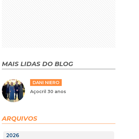
MAIS LIDAS DO BLOG
DANI NIERO
Açocril 30 anos
ARQUIVOS
2026