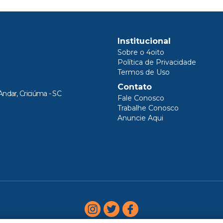
Institucional
Sobre o 4oito
Política de Privacidade
Termos de Uso
Contato
Andar, Criciúma - SC
Fale Conosco
Trabalhe Conosco
Anuncie Aqui