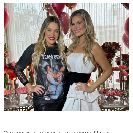
Com ingressos lotados e uma enorme fila para