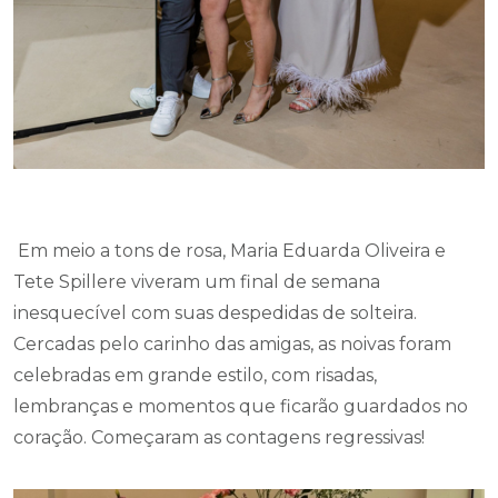
Em meio a tons de rosa, Maria Eduarda Oliveira e
Tete Spillere viveram um final de semana
inesquecível com suas despedidas de solteira.
Cercadas pelo carinho das amigas, as noivas foram
celebradas em grande estilo, com risadas,
lembranças e momentos que ficarão guardados no
coração. Começaram as contagens regressivas!