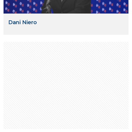
Dani Niero