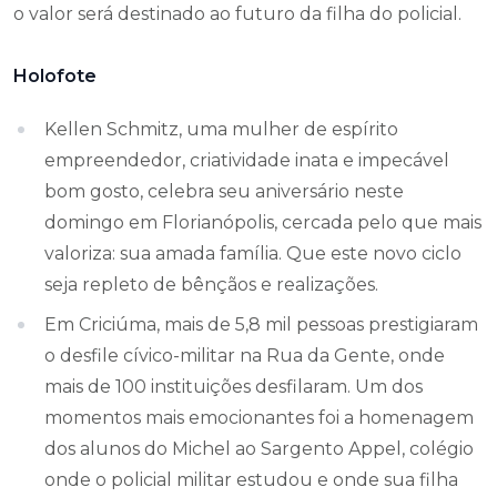
o valor será destinado ao futuro da filha do policial.
Holofote
Kellen Schmitz, uma mulher de espírito
empreendedor, criatividade inata e impecável
bom gosto, celebra seu aniversário neste
domingo em Florianópolis, cercada pelo que mais
valoriza: sua amada família. Que este novo ciclo
seja repleto de bênçãos e realizações.
Em Criciúma, mais de 5,8 mil pessoas prestigiaram
o desfile cívico-militar na Rua da Gente, onde
mais de 100 instituições desfilaram. Um dos
momentos mais emocionantes foi a homenagem
dos alunos do Michel ao Sargento Appel, colégio
onde o policial militar estudou e onde sua filha