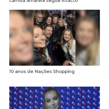
camisa amarela segue intacto
10 anos de Nações Shopping