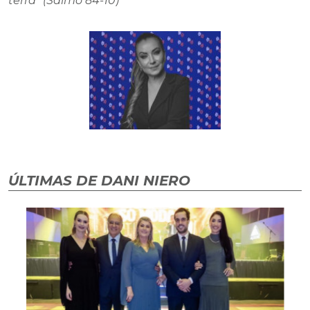
terra" (Salmo 84-10)
ÚLTIMAS DE DANI NIERO