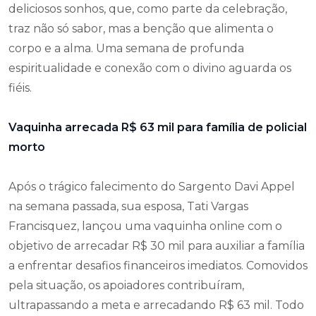
deliciosos sonhos, que, como parte da celebração,
traz não só sabor, mas a benção que alimenta o
corpo e a alma. Uma semana de profunda
espiritualidade e conexão com o divino aguarda os
fiéis.
Vaquinha arrecada R$ 63 mil para família de policial
morto
Após o trágico falecimento do Sargento Davi Appel
na semana passada, sua esposa, Tati Vargas
Francisquez, lançou uma vaquinha online com o
objetivo de arrecadar R$ 30 mil para auxiliar a família
a enfrentar desafios financeiros imediatos. Comovidos
pela situação, os apoiadores contribuíram,
ultrapassando a meta e arrecadando R$ 63 mil. Todo