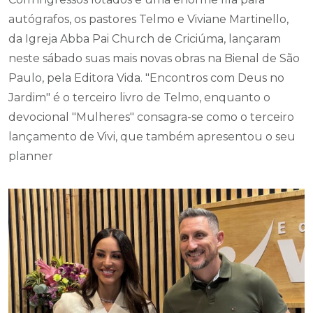
autógrafos, os pastores Telmo e Viviane Martinello,
da Igreja Abba Pai Church de Criciúma, lançaram
neste sábado suas mais novas obras na Bienal de São
Paulo, pela Editora Vida. "Encontros com Deus no
Jardim" é o terceiro livro de Telmo, enquanto o
devocional "Mulheres" consagra-se como o terceiro
lançamento de Vivi, que também apresentou o seu
planner