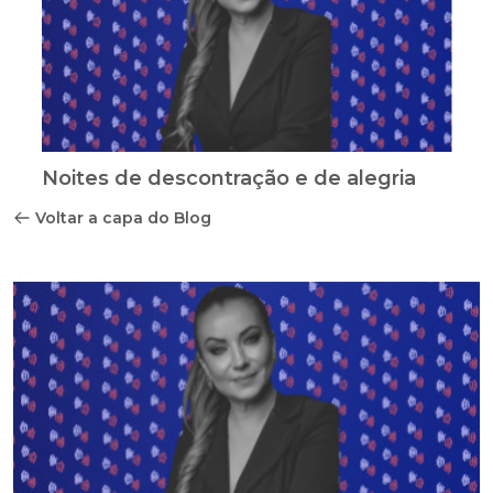
Noites de descontração e de alegria
Voltar a capa do Blog