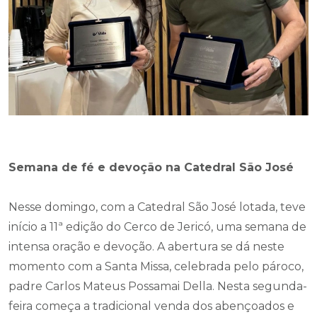
Semana de fé e devoção na Catedral São José
Nesse domingo, com a Catedral São José lotada, teve
início a 11ª edição do Cerco de Jericó, uma semana de
intensa oração e devoção. A abertura se dá neste
momento com a Santa Missa, celebrada pelo pároco,
padre Carlos Mateus Possamai Della. Nesta segunda-
feira começa a tradicional venda dos abençoados e