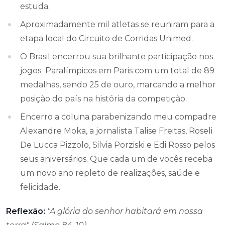
estuda.
Aproximadamente mil atletas se reuniram para a
etapa local do Circuito de Corridas Unimed.
O Brasil encerrou sua brilhante participação nos
jogos Paralímpicos em Paris com um total de 89
medalhas, sendo 25 de ouro, marcando a melhor
posição do país na história da competição.
Encerro a coluna parabenizando meu compadre
Alexandre Moka, a jornalista Talise Freitas, Roseli
De Lucca Pizzolo, Silvia Porziski e Edi Rosso pelos
seus aniversários. Que cada um de vocês receba
um novo ano repleto de realizações, saúde e
felicidade.
Reflexão:
"A glória do senhor habitará em nossa