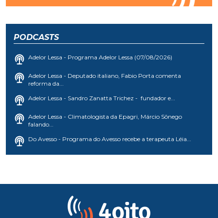
PODCASTS
Adelor Lessa - Programa Adelor Lessa (07/08/2026)
Adelor Lessa - Deputado italiano, Fabio Porta comenta
reforma da...
Adelor Lessa - Sandro Zanatta Trichez - fundador e...
Adelor Lessa - Climatologista da Epagri, Márcio Sônego
falando...
Do Avesso - Programa do Avesso recebe a terapeuta Léia...