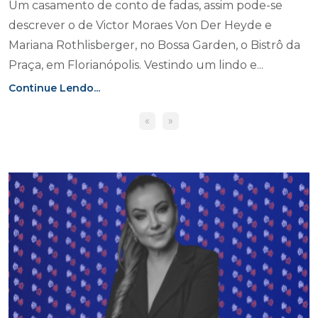
Um casamento de conto de fadas, assim pode-se
descrever o de Victor Moraes Von Der Heyde e
Mariana Rothlisberger, no Bossa Garden, o Bistrô da
Praça, em Florianópolis. Vestindo um lindo e...
Continue Lendo...
«
»