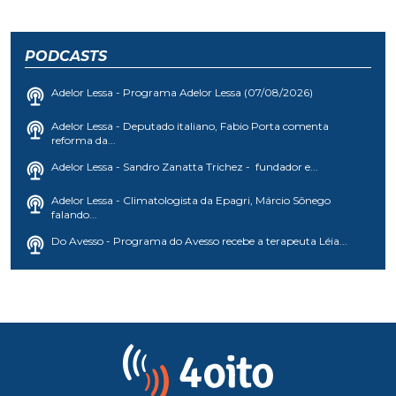
PODCASTS
Adelor Lessa - Programa Adelor Lessa (07/08/2026)
Adelor Lessa - Deputado italiano, Fabio Porta comenta
reforma da...
Adelor Lessa - Sandro Zanatta Trichez - fundador e...
Adelor Lessa - Climatologista da Epagri, Márcio Sônego
falando...
Do Avesso - Programa do Avesso recebe a terapeuta Léia...