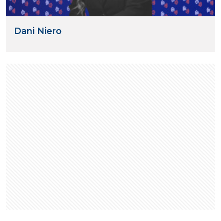
Dani Niero