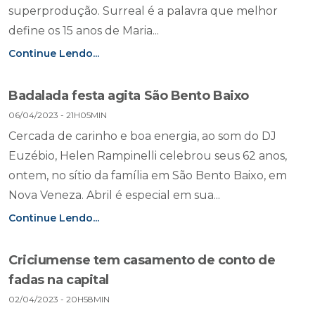
superprodução. Surreal é a palavra que melhor
define os 15 anos de Maria...
Continue Lendo...
Badalada festa agita São Bento Baixo
06/04/2023 - 21H05MIN
Cercada de carinho e boa energia, ao som do DJ
Euzébio, Helen Rampinelli celebrou seus 62 anos,
ontem, no sítio da família em São Bento Baixo, em
Nova Veneza. Abril é especial em sua...
Continue Lendo...
Criciumense tem casamento de conto de
fadas na capital
02/04/2023 - 20H58MIN