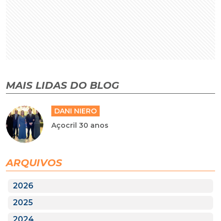
MAIS LIDAS DO BLOG
DANI NIERO
Açocril 30 anos
ARQUIVOS
2026
2025
2024