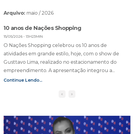
Arquivo:
maio / 2026
10 anos de Nações Shopping
15/05/2026 - 13H23MIN
O Nações Shopping celebrou os 10 anos de
atividades em grande estilo, hoje, com o show de
Gusttavo Lima, realizado no estacionamento do
empreendimento. A apresentação integrou a...
Continue Lendo...
«
»