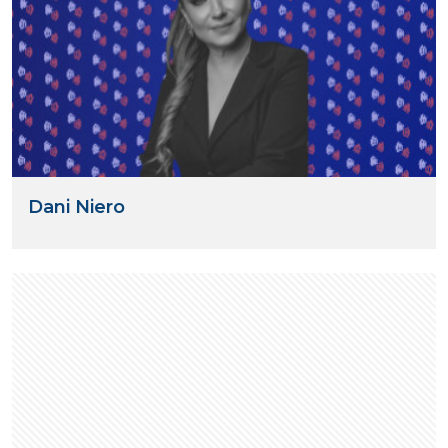
Dani Niero