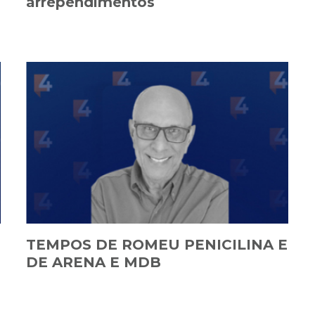
arrependimentos
TEMPOS DE ROMEU PENICILINA E
DE ARENA E MDB