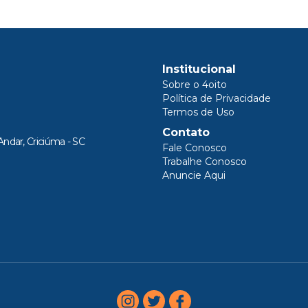
Institucional
Sobre o 4oito
Política de Privacidade
Termos de Uso
Contato
Andar, Criciúma - SC
Fale Conosco
Trabalhe Conosco
Anuncie Aqui