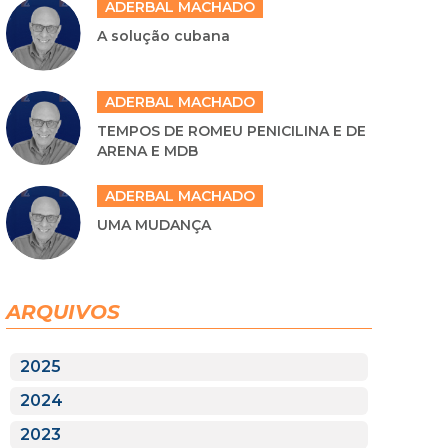
ADERBAL MACHADO
A solução cubana
ADERBAL MACHADO
TEMPOS DE ROMEU PENICILINA E DE
ARENA E MDB
ADERBAL MACHADO
UMA MUDANÇA
ARQUIVOS
2025
2024
2023