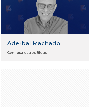
Aderbal Machado
Conheça outros Blogs