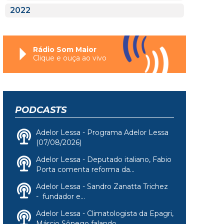
2022
Rádio Som Maior
Clique e ouça ao vivo
PODCASTS
Adelor Lessa - Programa Adelor Lessa
(07/08/2026)
Adelor Lessa - Deputado italiano, Fabio
Porta comenta reforma da...
Adelor Lessa - Sandro Zanatta Trichez
- fundador e...
Adelor Lessa - Climatologista da Epagri,
Márcio Sônego falando...