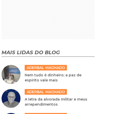
MAIS LIDAS DO BLOG
ADERBAL MACHADO
Nem tudo é dinheiro; a paz de
espírito vale mais
ADERBAL MACHADO
A letra da alvorada militar e meus
arrependimentos