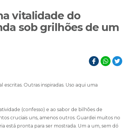
na vitalidade do
inda sob grilhões de um
 escritas. Outras inspiradas. Uso aqui uma
atividade (confesso) e ao sabor de bilhões de
tos cruciais uns, amenos outros. Guardei muitos no
oria está pronta para ser mostrada. Um a um, sem dó