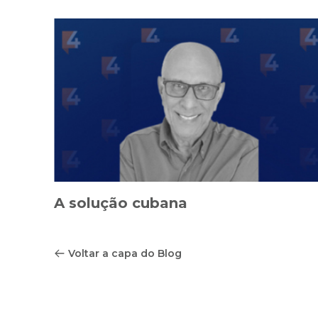
A solução cubana
Voltar a capa do Blog