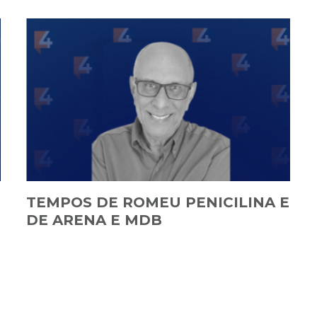
TEMPOS DE ROMEU PENICILINA E
DE ARENA E MDB