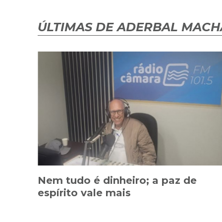
ÚLTIMAS DE ADERBAL MAC
Nem tudo é dinheiro; a paz de
espírito vale mais