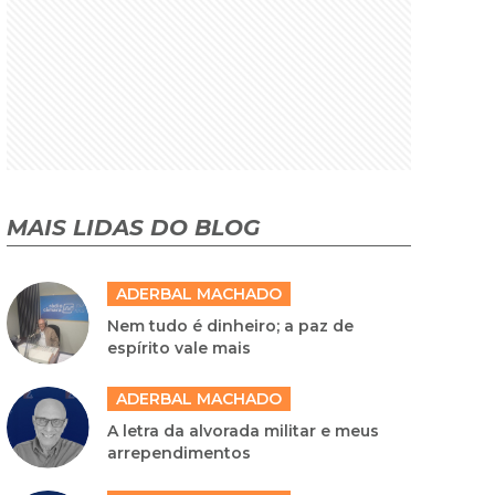
MAIS LIDAS DO BLOG
ADERBAL MACHADO
Nem tudo é dinheiro; a paz de
espírito vale mais
ADERBAL MACHADO
A letra da alvorada militar e meus
arrependimentos