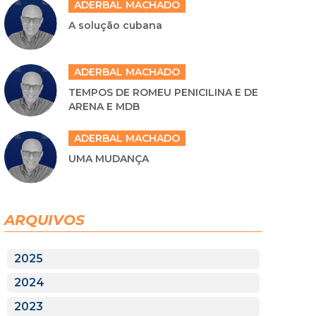
ADERBAL MACHADO
A solução cubana
ADERBAL MACHADO
TEMPOS DE ROMEU PENICILINA E DE
ARENA E MDB
ADERBAL MACHADO
UMA MUDANÇA
ARQUIVOS
2025
2024
2023