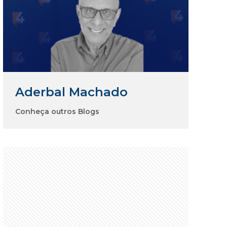
Aderbal Machado
Conheça outros Blogs