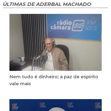
ÚLTIMAS DE ADERBAL MACHADO
Nem tudo é dinheiro; a paz de espírito
vale mais