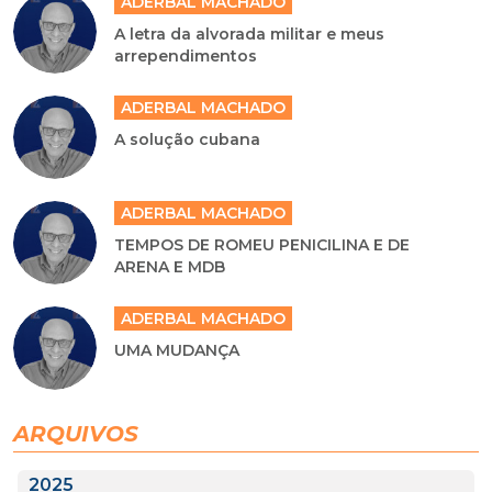
ADERBAL MACHADO
A letra da alvorada militar e meus
arrependimentos
ADERBAL MACHADO
A solução cubana
ADERBAL MACHADO
TEMPOS DE ROMEU PENICILINA E DE
ARENA E MDB
ADERBAL MACHADO
UMA MUDANÇA
ARQUIVOS
2025