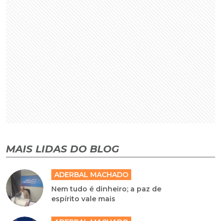
MAIS LIDAS DO BLOG
ADERBAL MACHADO
Nem tudo é dinheiro; a paz de
espírito vale mais