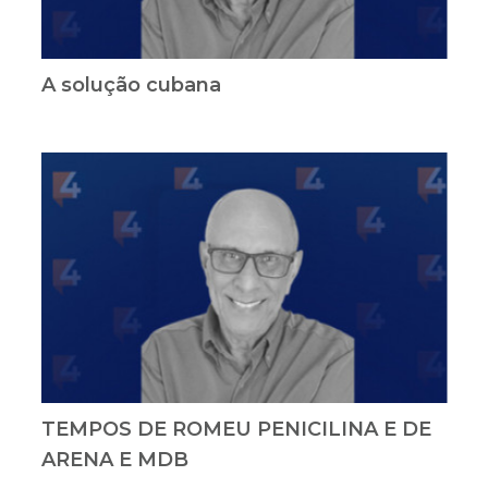
A solução cubana
TEMPOS DE ROMEU PENICILINA E DE
ARENA E MDB