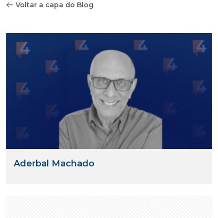
Voltar a capa do Blog
Aderbal Machado