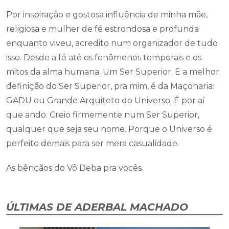
Por inspiração e gostosa influência de minha mãe,
religiosa e mulher de fé estrondosa e profunda
enquanto viveu, acredito num organizador de tudo
isso. Desde a fé até os fenômenos temporais e os
mitos da alma humana. Um Ser Superior. E a melhor
definição do Ser Superior, pra mim, é da Maçonaria:
GADU ou Grande Arquiteto do Universo. É por aí
que ando. Creio firmemente num Ser Superior,
qualquer que seja seu nome. Porque o Universo é
perfeito demais para ser mera casualidade.
As bênçãos do Vô Deba pra vocês.
ÚLTIMAS DE ADERBAL MACHADO