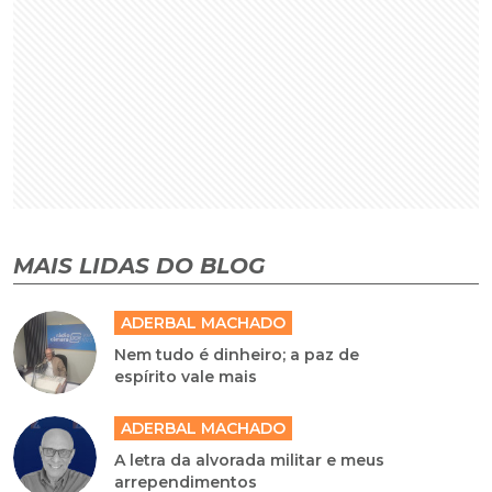
MAIS LIDAS DO BLOG
ADERBAL MACHADO
Nem tudo é dinheiro; a paz de
espírito vale mais
ADERBAL MACHADO
A letra da alvorada militar e meus
arrependimentos