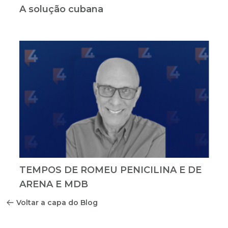
A solução cubana
TEMPOS DE ROMEU PENICILINA E DE
ARENA E MDB
Voltar a capa do Blog