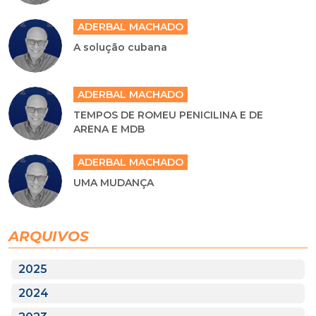
ADERBAL MACHADO
A solução cubana
ADERBAL MACHADO
TEMPOS DE ROMEU PENICILINA E DE
ARENA E MDB
ADERBAL MACHADO
UMA MUDANÇA
ARQUIVOS
2025
2024