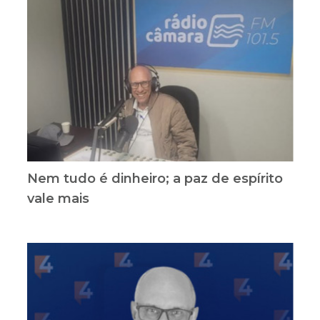
Nem tudo é dinheiro; a paz de espírito
vale mais