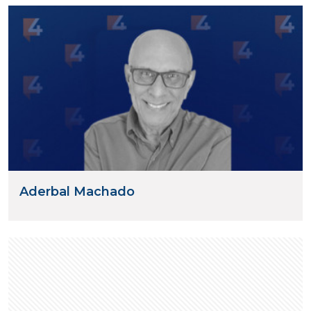
Aderbal Machado