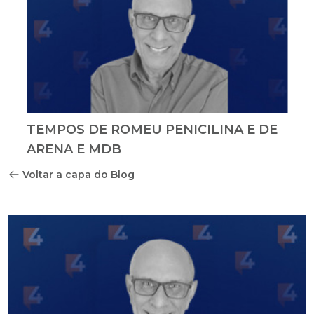
TEMPOS DE ROMEU PENICILINA E DE
ARENA E MDB
Voltar a capa do Blog