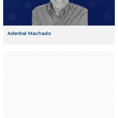
Aderbal Machado