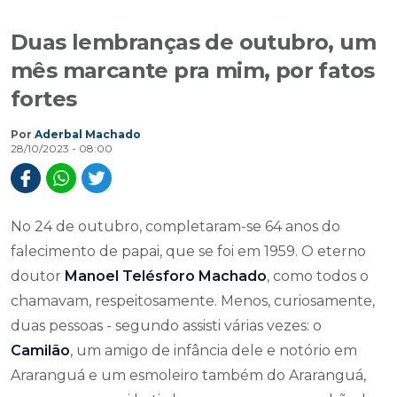
Duas lembranças de outubro, um
mês marcante pra mim, por fatos
fortes
Por
Aderbal Machado
28/10/2023 - 08:00
No 24 de outubro, completaram-se 64 anos do
falecimento de papai, que se foi em 1959. O eterno
doutor
Manoel Telésforo Machado
, como todos o
chamavam, respeitosamente. Menos, curiosamente,
duas pessoas - segundo assisti várias vezes: o
Camilão
, um amigo de infância dele e notório em
Araranguá e um esmoleiro também do Araranguá,