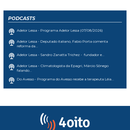
PODCASTS
Adelor Lessa - Programa Adelor Lessa (07/08/2026)
Adelor Lessa - Deputado italiano, Fabio Porta comenta
reforma da...
Adelor Lessa - Sandro Zanatta Trichez - fundador e...
Adelor Lessa - Climatologista da Epagri, Márcio Sônego
falando...
Do Avesso - Programa do Avesso recebe a terapeuta Léia...