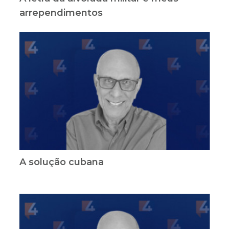
arrependimentos
A solução cubana