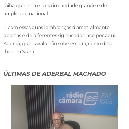
saiba que esta é uma irmandade grande e de
amplitude nacional.
E com essas duas lembranças diametralmente
opostas e de diferentes significados, fico por aqui.
Ademã, que cavalo não sobe escada, como dizia
Ibrahim Sued.
ÚLTIMAS DE ADERBAL MACHADO