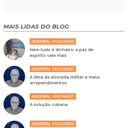
MAIS LIDAS DO BLOG
ADERBAL MACHADO
Nem tudo é dinheiro; a paz de
espírito vale mais
ADERBAL MACHADO
A letra da alvorada militar e meus
arrependimentos
ADERBAL MACHADO
A solução cubana
ADERBAL MACHADO