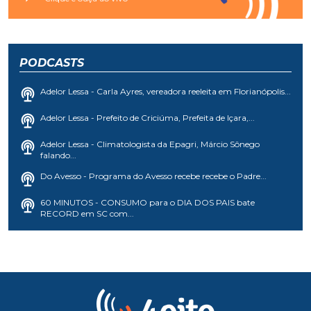
PODCASTS
Adelor Lessa - Carla Ayres, vereadora reeleita em Florianópolis...
Adelor Lessa - Prefeito de Criciúma, Prefeita de Içara,...
Adelor Lessa - Climatologista da Epagri, Márcio Sônego
falando...
Do Avesso - Programa do Avesso recebe recebe o Padre...
60 MINUTOS - CONSUMO para o DIA DOS PAIS bate
RECORD em SC com...