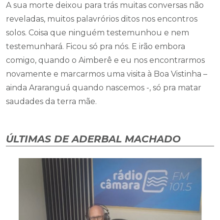
A sua morte deixou para trás muitas conversas não
reveladas, muitos palavrórios ditos nos encontros
solos. Coisa que ninguém testemunhou e nem
testemunhará. Ficou só pra nós. E irão embora
comigo, quando o Aimberê e eu nos encontrarmos
novamente e marcarmos uma visita à Boa Vistinha –
ainda Araranguá quando nascemos -, só pra matar
saudades da terra mãe.
ÚLTIMAS DE ADERBAL MACHADO