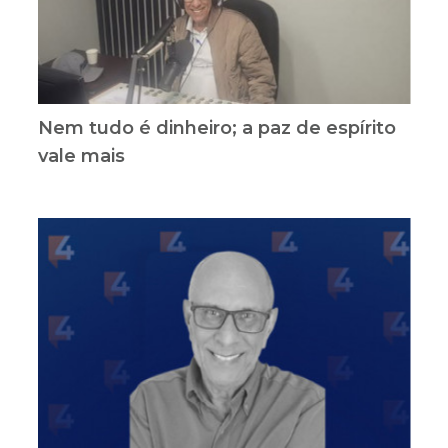
Nem tudo é dinheiro; a paz de espírito
vale mais