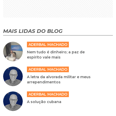
MAIS LIDAS DO BLOG
ADERBAL MACHADO
Nem tudo é dinheiro; a paz de
espírito vale mais
ADERBAL MACHADO
A letra da alvorada militar e meus
arrependimentos
ADERBAL MACHADO
A solução cubana