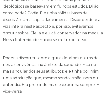
ideológicos se baseavam em fundos estudos. Dirão:
como pode? Podia. Ele tinha sólidas bases de
discussão. Uma capacidade imensa. Discordei dele a
vida inteira neste aspecto e, por isso, evitávamos
discutir sobre. Ele lá e eu cá, conservador na medula.
Nossa fraternidade nunca se misturou a isso.
Poderia discorrer sobre alguns detalhes outros de
nossa convivência, no âmbito da saudade. Fico no
mais singular dos seus atributos: ele tinha por mim
uma admiração que, mesmo sendo irmão, nem eu
entendia. Era profundo nisso e expunha sempre. E
vice-versa.