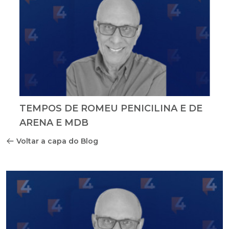
TEMPOS DE ROMEU PENICILINA E DE
ARENA E MDB
Voltar a capa do Blog