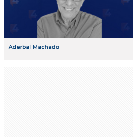
Aderbal Machado