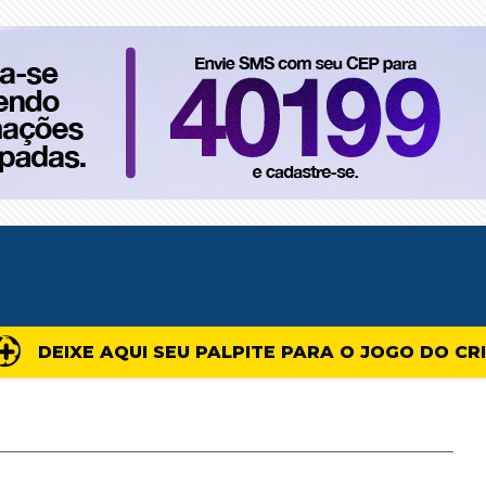
DEIXE AQUI SEU PALPITE PARA O JOGO DO CR