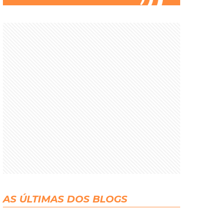
AS ÚLTIMAS DOS BLOGS