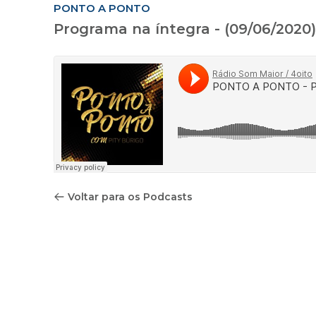
PONTO A PONTO
Programa na íntegra - (09/06/2020)
Voltar para os Podcasts