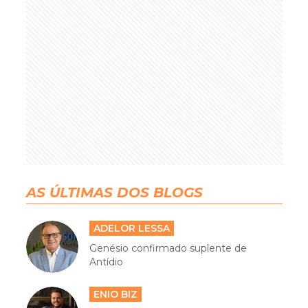
AS ÚLTIMAS DOS BLOGS
ADELOR LESSA
Genésio confirmado suplente de
Antídio
ENIO BIZ