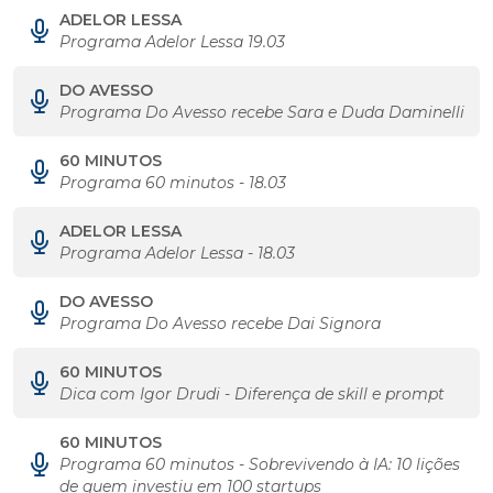
ADELOR LESSA
Programa Adelor Lessa 19.03
DO AVESSO
Programa Do Avesso recebe Sara e Duda Daminelli
60 MINUTOS
Programa 60 minutos - 18.03
ADELOR LESSA
Programa Adelor Lessa - 18.03
DO AVESSO
Programa Do Avesso recebe Dai Signora
60 MINUTOS
Dica com Igor Drudi - Diferença de skill e prompt
60 MINUTOS
Programa 60 minutos - Sobrevivendo à IA: 10 lições
de quem investiu em 100 startups