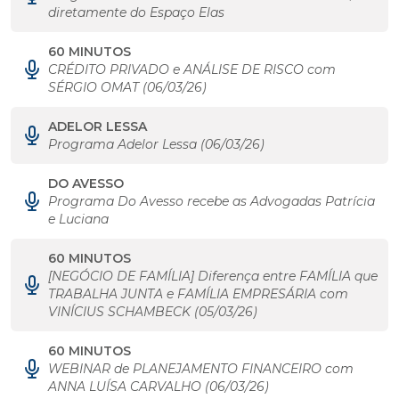
diretamente do Espaço Elas
60 MINUTOS
CRÉDITO PRIVADO e ANÁLISE DE RISCO com
SÉRGIO OMAT (06/03/26)
ADELOR LESSA
Programa Adelor Lessa (06/03/26)
DO AVESSO
Programa Do Avesso recebe as Advogadas Patrícia
e Luciana
60 MINUTOS
[NEGÓCIO DE FAMÍLIA] Diferença entre FAMÍLIA que
TRABALHA JUNTA e FAMÍLIA EMPRESÁRIA com
VINÍCIUS SCHAMBECK (05/03/26)
60 MINUTOS
WEBINAR de PLANEJAMENTO FINANCEIRO com
ANNA LUÍSA CARVALHO (06/03/26)