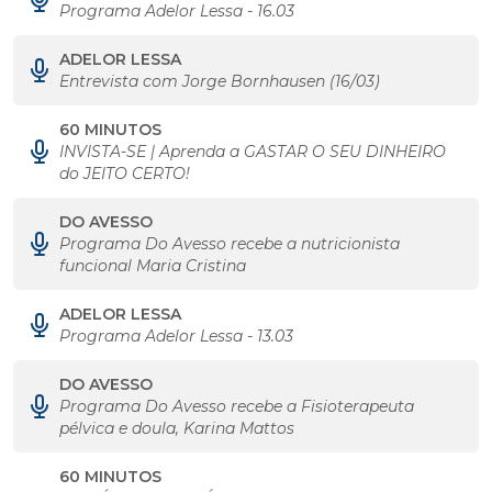
Programa Adelor Lessa - 16.03
ADELOR LESSA
Entrevista com Jorge Bornhausen (16/03)
60 MINUTOS
INVISTA-SE | Aprenda a GASTAR O SEU DINHEIRO
do JEITO CERTO!
DO AVESSO
Programa Do Avesso recebe a nutricionista
funcional Maria Cristina
ADELOR LESSA
Programa Adelor Lessa - 13.03
DO AVESSO
Programa Do Avesso recebe a Fisioterapeuta
pélvica e doula, Karina Mattos
60 MINUTOS