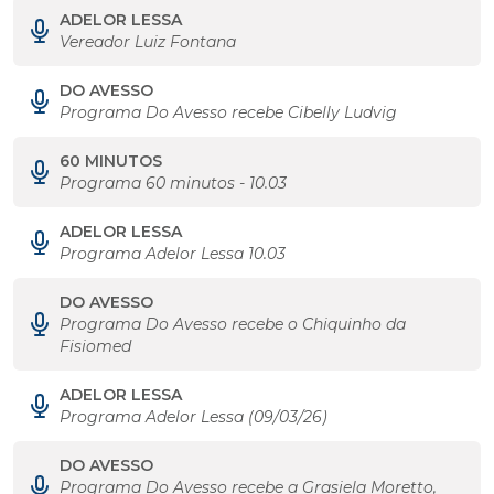
ADELOR LESSA
Vereador Luiz Fontana
DO AVESSO
Programa Do Avesso recebe Cibelly Ludvig
60 MINUTOS
Programa 60 minutos - 10.03
ADELOR LESSA
Programa Adelor Lessa 10.03
DO AVESSO
Programa Do Avesso recebe o Chiquinho da
Fisiomed
ADELOR LESSA
Programa Adelor Lessa (09/03/26)
DO AVESSO
Programa Do Avesso recebe a Grasiela Moretto,