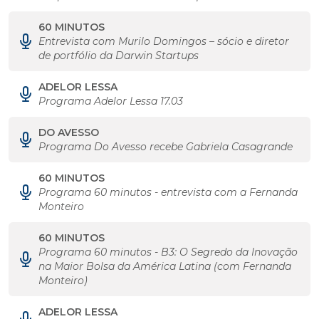
60 MINUTOS
Entrevista com Murilo Domingos – sócio e diretor
de portfólio da Darwin Startups
ADELOR LESSA
Programa Adelor Lessa 17.03
DO AVESSO
Programa Do Avesso recebe Gabriela Casagrande
60 MINUTOS
Programa 60 minutos - entrevista com a Fernanda
Monteiro
60 MINUTOS
Programa 60 minutos - B3: O Segredo da Inovação
na Maior Bolsa da América Latina (com Fernanda
Monteiro)
ADELOR LESSA