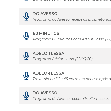
DO AVESSO
Programa do Avesso recebe os proprietário
60 MINUTOS
Programa 60 minutos com Arthur Lessa (22
ADELOR LESSA
Programa Adelor Lessa (22/06/26)
ADELOR LESSA
Travessia na SC-445 entra em debate após a
DO AVESSO
Programa do Avesso recebe Giselle Tiscoski