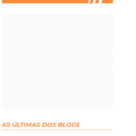
AS ÚLTIMAS DOS BLOGS