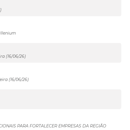
)
illenium
ra (16/06/26)
ira (16/06/26)
CIONAIS PARA FORTALECER EMPRESAS DA REGIÃO