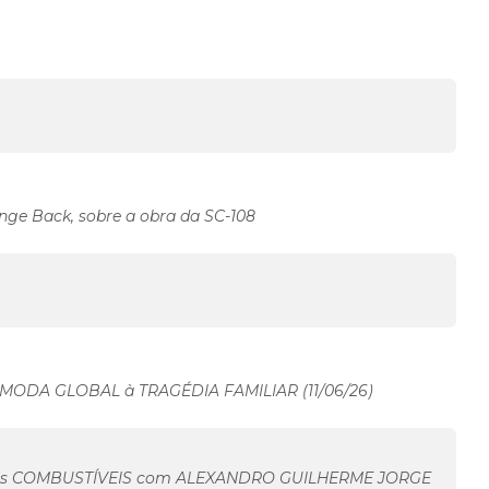
ange Back, sobre a obra da SC-108
MODA GLOBAL à TRAGÉDIA FAMILIAR (11/06/26)
dos COMBUSTÍVEIS com ALEXANDRO GUILHERME JORGE