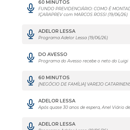
60 MINUTOS
FUNDO PREVIDENCIÁRIO: COMO É MONTADA
IÇARAPREV com MARCOS ROSSI (19/06/26)
ADELOR LESSA
Programa Adelor Lessa (19/06/26)
DO AVESSO
Programa do Avesso recebe o neto do Luigi
60 MINUTOS
[NEGÓCIO DE FAMÍLIA] VAREJO CATARINENSE
ADELOR LESSA
Após quase 30 anos de espera, Anel Viário de
ADELOR LESSA