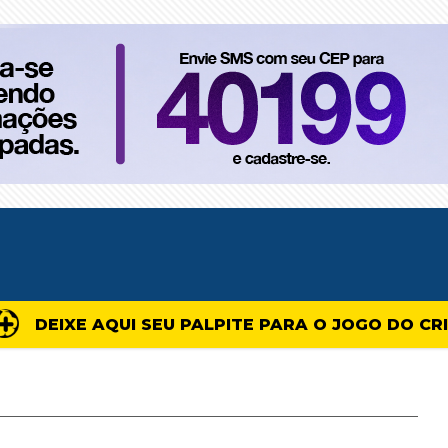
DEIXE AQUI SEU PALPITE PARA O JOGO DO CR