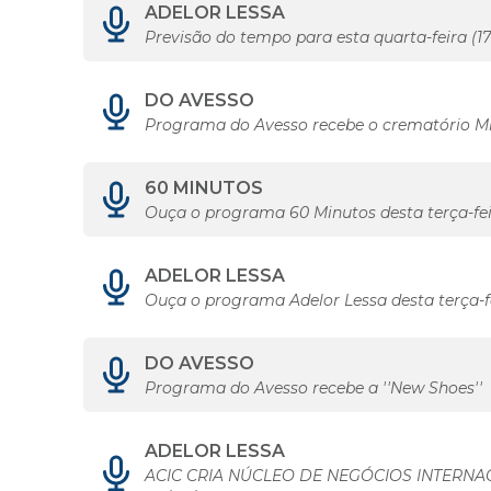
ADELOR LESSA
Previsão do tempo para esta quarta-feira (17
DO AVESSO
Programa do Avesso recebe o crematório M
60 MINUTOS
Ouça o programa 60 Minutos desta terça-fei
ADELOR LESSA
Ouça o programa Adelor Lessa desta terça-fe
DO AVESSO
Programa do Avesso recebe a ''New Shoes''
ADELOR LESSA
ACIC CRIA NÚCLEO DE NEGÓCIOS INTERNA