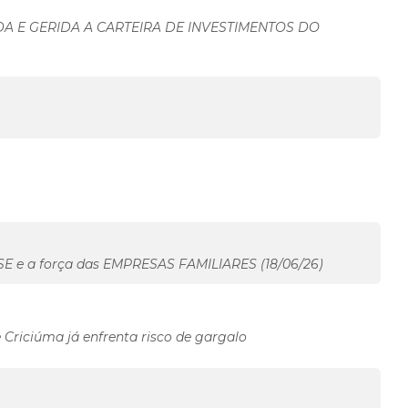
 E GERIDA A CARTEIRA DE INVESTIMENTOS DO
 e a força das EMPRESAS FAMILIARES (18/06/26)
 Criciúma já enfrenta risco de gargalo