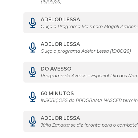
(15/06/26)
ADELOR LESSA
Ouça o Programa Mais com Magali Amboni 
ADELOR LESSA
Ouça o programa Adelor Lessa (15/06/26)
DO AVESSO
Programa do Avesso – Especial Dia dos Na
60 MINUTOS
INSCRIÇÕES do PROGRAMA NASCER terminam
ADELOR LESSA
Júlia Zanatta se diz "pronta para o combate"