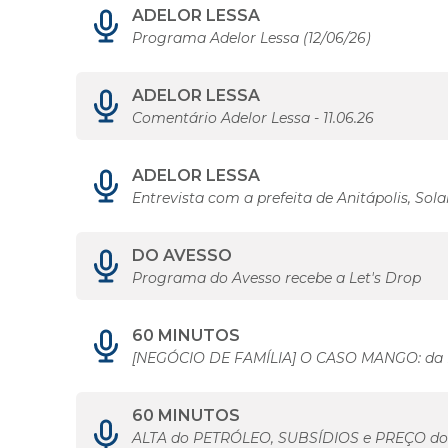
ADELOR LESSA
Programa Adelor Lessa (12/06/26)
ADELOR LESSA
Comentário Adelor Lessa - 11.06.26
ADELOR LESSA
Entrevista com a prefeita de Anitápolis, Sol
DO AVESSO
Programa do Avesso recebe a Let's Drop
60 MINUTOS
[NEGÓCIO DE FAMÍLIA] O CASO MANGO: da 
60 MINUTOS
ALTA do PETRÓLEO, SUBSÍDIOS e PREÇO 