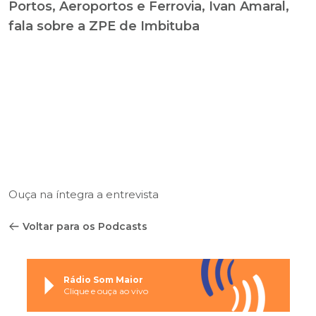
Portos, Aeroportos e Ferrovia, Ivan Amaral,
fala sobre a ZPE de Imbituba
Ouça na íntegra a entrevista
Voltar para os Podcasts
Rádio Som Maior
Clique e ouça ao vivo