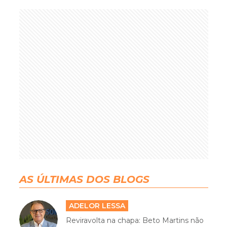
AS ÚLTIMAS DOS BLOGS
ADELOR LESSA
Reviravolta na chapa: Beto Martins não