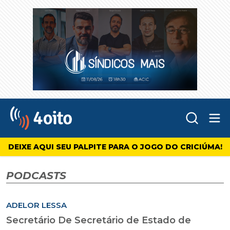
Abr
4oito
DEIXE AQUI SEU PALPITE PARA O JOGO DO CRICIÚMA!
PODCASTS
ADELOR LESSA
Secretário De Secretário de Estado de