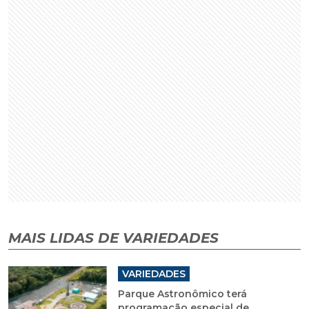
MAIS LIDAS DE VARIEDADES
VARIEDADES
Parque Astronômico terá
programação especial de