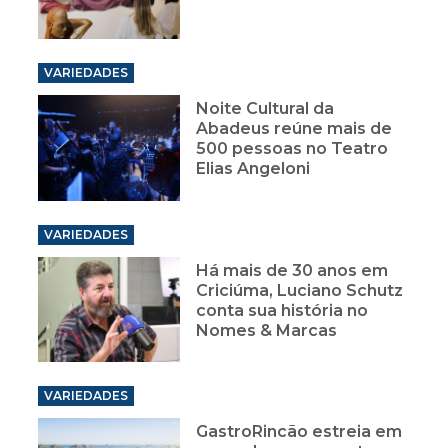
VARIEDADES
Noite Cultural da
Abadeus reúne mais de
500 pessoas no Teatro
Elias Angeloni
VARIEDADES
Há mais de 30 anos em
Criciúma, Luciano Schutz
conta sua história no
Nomes & Marcas
VARIEDADES
GastroRincão estreia em