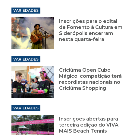
VARIEDADES
Inscrições para o edital
de Fomento à Cultura em
Siderópolis encerram
nesta quarta-feira
VARIEDADES
Criciúma Open Cubo
Mágico: competição terá
recordistas nacionais no
Criciúma Shopping
VARIEDADES
Inscrições abertas para
terceira edição do VIVA
MAIS Beach Tennis