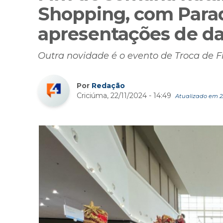
Shopping, com Parad
apresentações de da
Outra novidade é o evento de Troca de F
Por
Redação
Criciúma, 22/11/2024 - 14:49
Atualizado em 22/