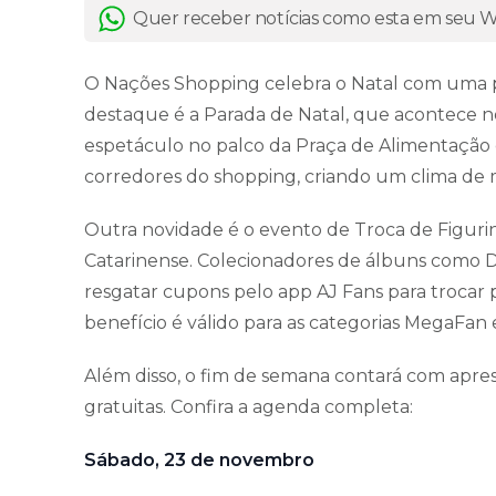
Quer receber notícias como esta em seu
O Nações Shopping celebra o Natal com uma p
destaque é a Parada de Natal, que acontece n
espetáculo no palco da Praça de Alimentação
corredores do shopping, criando um clima de 
Outra novidade é o evento de Troca de Figurinh
Catarinense. Colecionadores de álbuns como 
resgatar cupons pelo app AJ Fans para trocar 
benefício é válido para as categorias MegaFan
Além disso, o fim de semana contará com apres
gratuitas. Confira a agenda completa:
Sábado, 23 de novembro