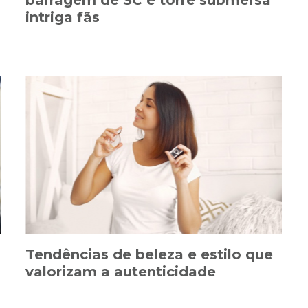
intriga fãs
Tendências de beleza e estilo que
valorizam a autenticidade