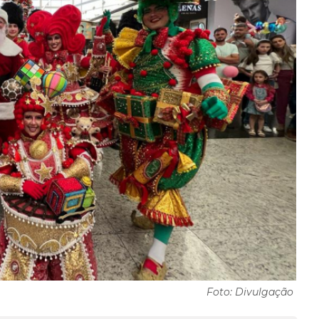
Foto: Divulgação