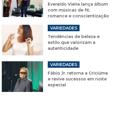
Everaldo Vieira lança álbum
com músicas de fé,
romance e conscientização
VARIEDADES
Tendências de beleza e
estilo que valorizam a
autenticidade
VARIEDADES
Fábio Jr. retorna a Criciúma
e revive sucessos em noite
especial