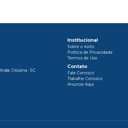
Institucional
Sobre o 4oito
Política de Privacidade
Termos de Uso
Contato
Andar, Criciúma - SC
Fale Conosco
Trabalhe Conosco
Anuncie Aqui