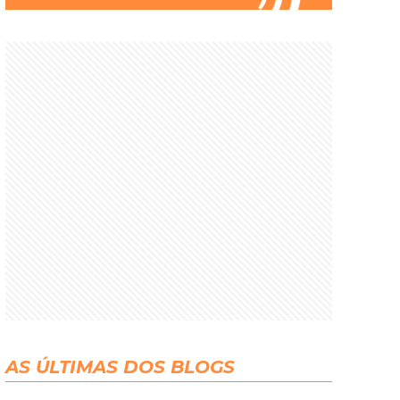
AS ÚLTIMAS DOS BLOGS