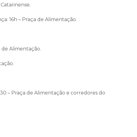
s Catarinense.
ça: 16h – Praça de Alimentação.
a de Alimentação.
tação.
h30 – Praça de Alimentação e corredores do