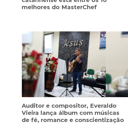
melhores do MasterChef
Auditor e compositor, Everaldo
Vieira lança álbum com músicas
de fé, romance e conscientização