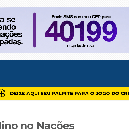
DEIXE AQUI SEU PALPITE PARA O JOGO DO CR
lino no Nações