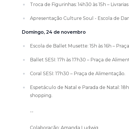
Troca de Figurinhas: 14h30 às 15h – Livraria
Apresentação Culture Soul - Escola de Dan
Domingo, 24 de novembro
Escola de Ballet Musette: 15h às 16h – Praç
Ballet SESI: 17h às 17h30 – Praça de Alimen
Coral SESI: 17h30 – Praça de Alimentação.
Espetáculo de Natal e Parada de Natal: 18
shopping.
--
Colaboração: Amanda Ludwig