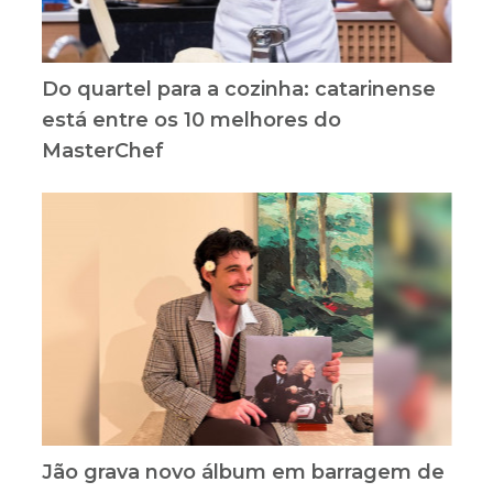
Do quartel para a cozinha: catarinense
está entre os 10 melhores do
MasterChef
Jão grava novo álbum em barragem de