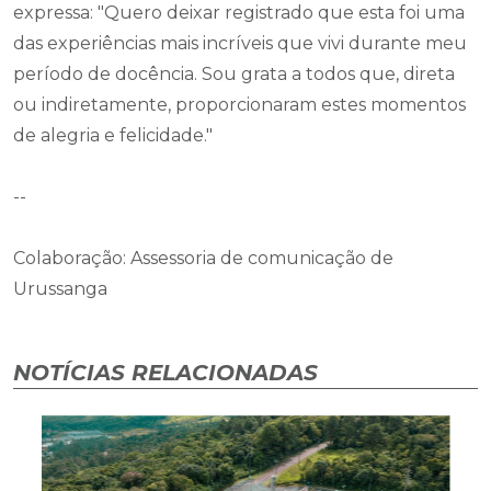
expressa: "Quero deixar registrado que esta foi uma
das experiências mais incríveis que vivi durante meu
período de docência. Sou grata a todos que, direta
ou indiretamente, proporcionaram estes momentos
de alegria e felicidade."
--
Colaboração: Assessoria de comunicação de
Urussanga
NOTÍCIAS RELACIONADAS