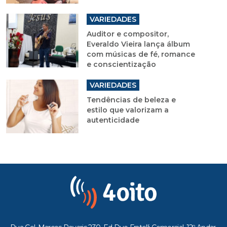
VARIEDADES
Auditor e compositor,
Everaldo Vieira lança álbum
com músicas de fé, romance
e conscientização
VARIEDADES
Tendências de beleza e
estilo que valorizam a
autenticidade