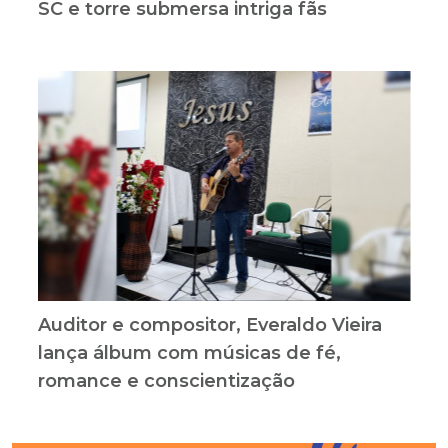
SC e torre submersa intriga fãs
Auditor e compositor, Everaldo Vieira
lança álbum com músicas de fé,
romance e conscientização