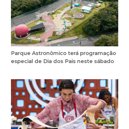
Parque Astronômico terá programação
especial de Dia dos Pais neste sábado