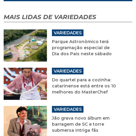
MAIS LIDAS DE VARIEDADES
VARIEDADES
Parque Astronômico terá
programação especial de
Dia dos Pais neste sábado
VARIEDADES
Do quartel para a cozinha:
catarinense está entre os 10
melhores do MasterChef
VARIEDADES
Jão grava novo álbum em
barragem de SC e torre
submersa intriga fãs