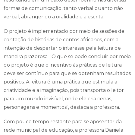
formas de comunicação, tanto verbal quanto não
verbal, abrangendo a oralidade e a escrita.
O projeto é implementado por meio de sessões de
contação de histórias de contos africanos, com a
intenção de despertar o interesse pela leitura de
maneira prazerosa. "O que se pode concluir por meio
do projeto é que o incentivo às práticas de leitura
deve ser contínuo para que se obtenham resultados
positivos. A leitura é uma prática que estimula a
criatividade e a imaginação, pois transporta o leitor
para um mundo invisível, onde ele cria cenas,
personagens e momentos", destaca a professora.
Com pouco tempo restante para se aposentar da
rede municipal de educação, a professora Daniela