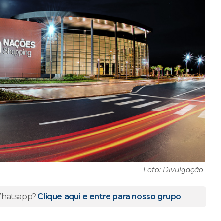
Foto: Divulgação
 Whatsapp?
Clique aqui e entre para nosso grupo