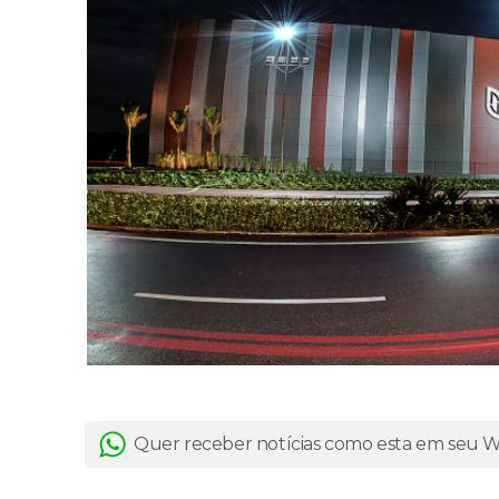
Quer receber notícias como esta em seu