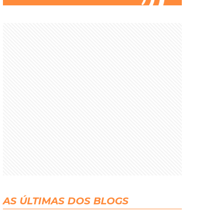
AS ÚLTIMAS DOS BLOGS