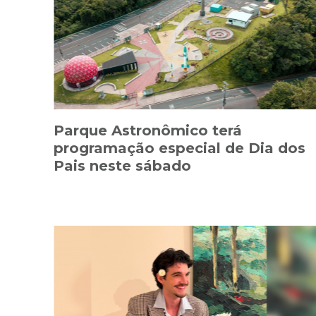
Parque Astronômico terá
programação especial de Dia dos
Pais neste sábado