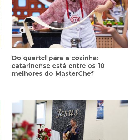
Do quartel para a cozinha:
catarinense está entre os 10
melhores do MasterChef