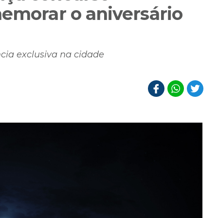
memorar o aniversário
cia exclusiva na cidade