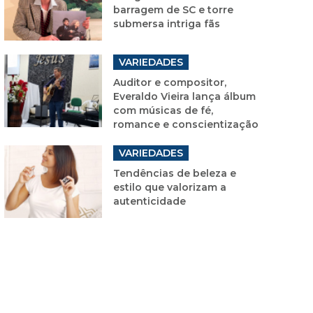
barragem de SC e torre
submersa intriga fãs
VARIEDADES
Auditor e compositor,
Everaldo Vieira lança álbum
com músicas de fé,
romance e conscientização
VARIEDADES
Tendências de beleza e
estilo que valorizam a
autenticidade