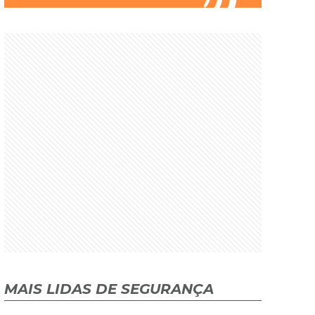
MAIS LIDAS DE SEGURANÇA