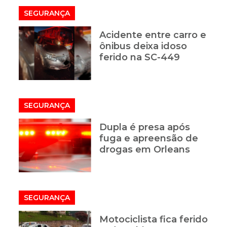
SEGURANÇA
Acidente entre carro e
ônibus deixa idoso
ferido na SC-449
SEGURANÇA
Dupla é presa após
fuga e apreensão de
drogas em Orleans
SEGURANÇA
Motociclista fica ferido