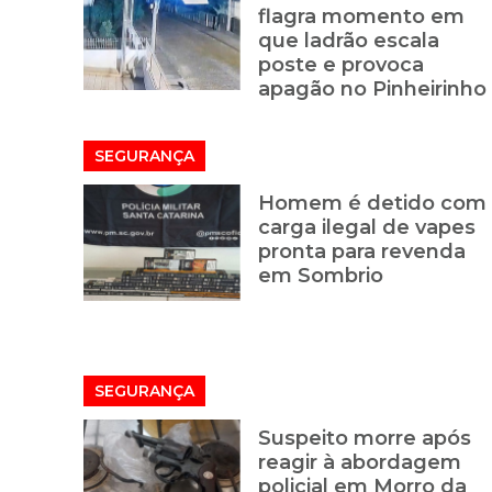
flagra momento em
que ladrão escala
poste e provoca
apagão no Pinheirinho
SEGURANÇA
Homem é detido com
carga ilegal de vapes
pronta para revenda
em Sombrio
SEGURANÇA
Suspeito morre após
reagir à abordagem
policial em Morro da