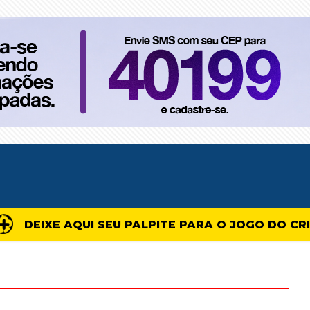
DEIXE AQUI SEU PALPITE PARA O JOGO DO CR