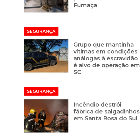
Fumaça
SEGURANÇA
Grupo que mantinha
vítimas em condições
análogas à escravidão
é alvo de operação em
SC
SEGURANÇA
Incêndio destrói
fábrica de salgadinhos
em Santa Rosa do Sul