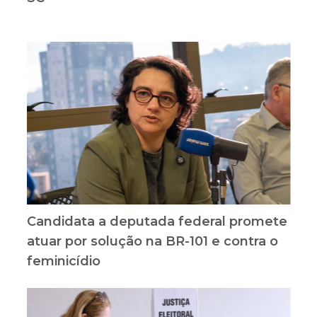
Candidata a deputada federal promete
atuar por solução na BR-101 e contra o
feminicídio