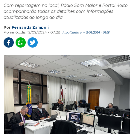
Com reportagem no local, Rádio Som Maior e Portal 4oito
acompanharão todos os detalhes com informações
atualizadas ao longo do dia
Por
Fernanda Zampoli
Florianópolis, 12/09/2024 - 07:28
Atualizado em 12/09/2024 - 09:15