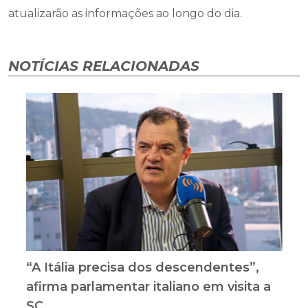
atualizarão as informações ao longo do dia.
NOTÍCIAS RELACIONADAS
“A Itália precisa dos descendentes”,
afirma parlamentar italiano em visita a
SC