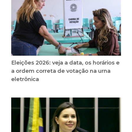
Eleições 2026: veja a data, os horários e
a ordem correta de votação na urna
eletrônica