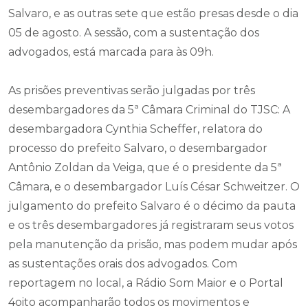
Salvaro, e as outras sete que estão presas desde o dia
05 de agosto. A sessão, com a sustentação dos
advogados, está marcada para às 09h.
As prisões preventivas serão julgadas por três
desembargadores da 5ª Câmara Criminal do TJSC: A
desembargadora Cynthia Scheffer, relatora do
processo do prefeito Salvaro, o desembargador
Antônio Zoldan da Veiga, que é o presidente da 5ª
Câmara, e o desembargador Luís César Schweitzer. O
julgamento do prefeito Salvaro é o décimo da pauta
e os três desembargadores já registraram seus votos
pela manutenção da prisão, mas podem mudar após
as sustentações orais dos advogados. Com
reportagem no local, a Rádio Som Maior e o Portal
4oito acompanharão todos os movimentos e