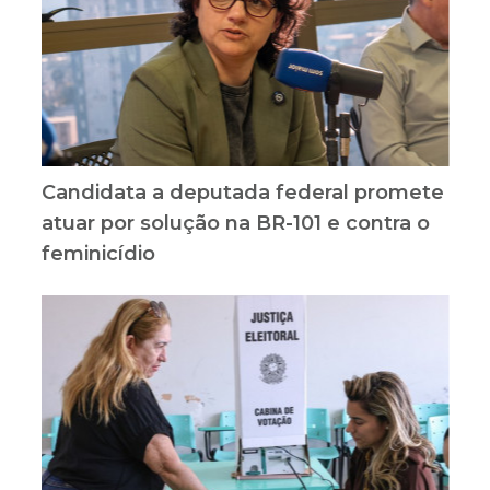
Candidata a deputada federal promete
atuar por solução na BR-101 e contra o
feminicídio