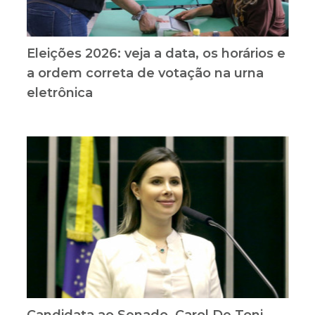
Eleições 2026: veja a data, os horários e
a ordem correta de votação na urna
eletrônica
Candidata ao Senado, Carol De Toni