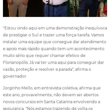
"Estou vindo aqui em uma demonstração inequívoca
de prestigiar o Sul e trazer uma força-tarefa. Vamos
instalar uma equipe que consegue dar atendimento
e apoio mais rápido quando tem um acontecimento
muito sério que requer chamar efetivo de
Florianopólis. Já vai ter uma aqui para conseguir dar
vazão, proteção e resolver a parada", afirma o
governador.
Jorginho Mello, em entrevista coletiva, afirma que
este ano, provavelmente, não devem ser abertos
novos concursos em Santa Catarina envolvendo a
segurança. "Nós estamos trazendo de volta os