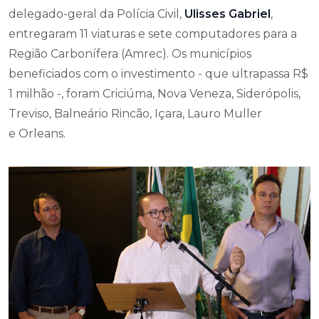
delegado-geral da Polícia Civil,
Ulisses Gabriel
,
entregaram 11 viaturas e sete computadores para a
Região Carbonífera (Amrec). Os municípios
beneficiados com o investimento - que ultrapassa R$
1 milhão -, foram Criciúma, Nova Veneza, Siderópolis,
Treviso, Balneário Rincão, Içara, Lauro Muller
e Orleans.