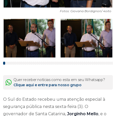
Fotos: Giovana Bordignon/ 4oito
Quer receber notícias como esta em seu Whatsapp?
Clique aqui e entre para nosso grupo
O Sul do Estado recebeu uma atenção especial à
segurança pública nesta sexta-feira (3). O
governador de Santa Catarina,
Jorginho Mello
, e o