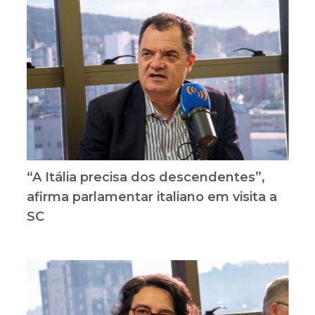
“A Itália precisa dos descendentes”,
afirma parlamentar italiano em visita a
SC