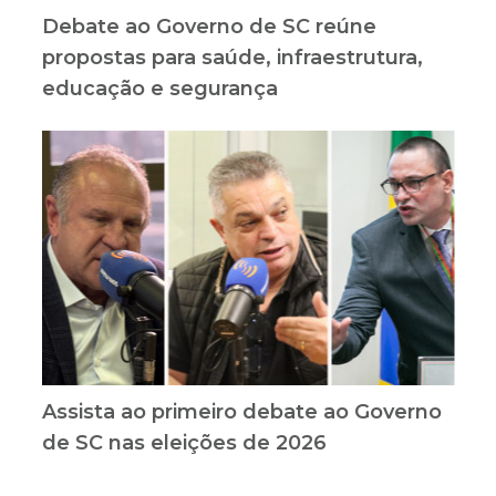
Debate ao Governo de SC reúne
propostas para saúde, infraestrutura,
educação e segurança
Assista ao primeiro debate ao Governo
de SC nas eleições de 2026