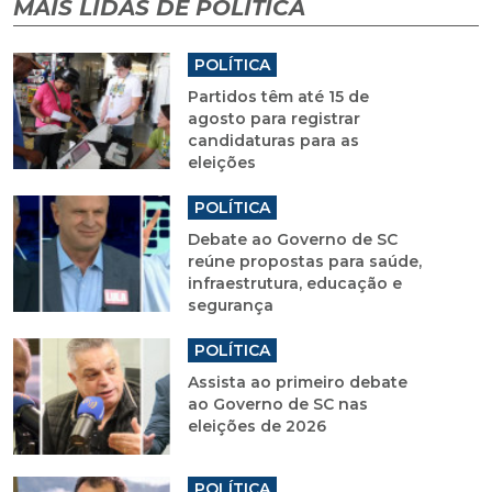
MAIS LIDAS DE POLÍTICA
POLÍTICA
Partidos têm até 15 de
agosto para registrar
candidaturas para as
eleições
POLÍTICA
Debate ao Governo de SC
reúne propostas para saúde,
infraestrutura, educação e
segurança
POLÍTICA
Assista ao primeiro debate
ao Governo de SC nas
eleições de 2026
POLÍTICA