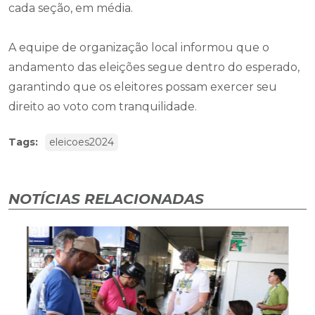
cada seção, em média.
A equipe de organização local informou que o
andamento das eleições segue dentro do esperado,
garantindo que os eleitores possam exercer seu
direito ao voto com tranquilidade.
Tags:
eleicoes2024
NOTÍCIAS RELACIONADAS