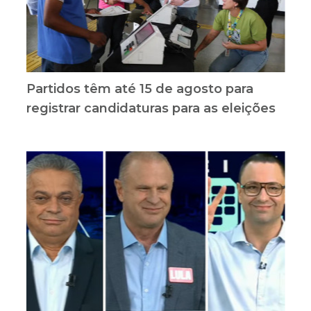
Partidos têm até 15 de agosto para
registrar candidaturas para as eleições