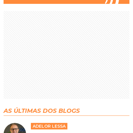
AS ÚLTIMAS DOS BLOGS
ADELOR LESSA