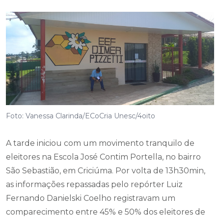
Foto: Vanessa Clarinda/ECoCria Unesc/4oito
A tarde iniciou com um movimento tranquilo de
eleitores na Escola José Contim Portella, no bairro
São Sebastião, em Criciúma. Por volta de 13h30min,
as informações repassadas pelo repórter Luiz
Fernando Danielski Coelho registravam um
comparecimento entre 45% e 50% dos eleitores de