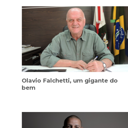
Olavio Falchetti, um gigante do
bem