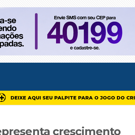
DEIXE AQUI SEU PALPITE PARA O JOGO DO CR
epresenta crescimento