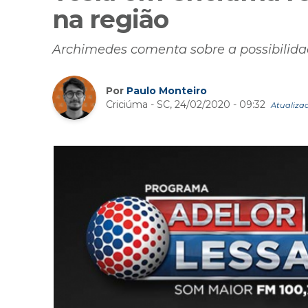
na região
Archimedes comenta sobre a possibilida
Por
Paulo Monteiro
Criciúma - SC, 24/02/2020 - 09:32
Atualizad