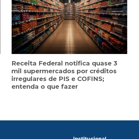
Receita Federal notifica quase 3
mil supermercados por créditos
irregulares de PIS e COFINS;
entenda o que fazer
Institucional