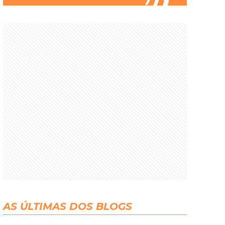
AS ÚLTIMAS DOS BLOGS