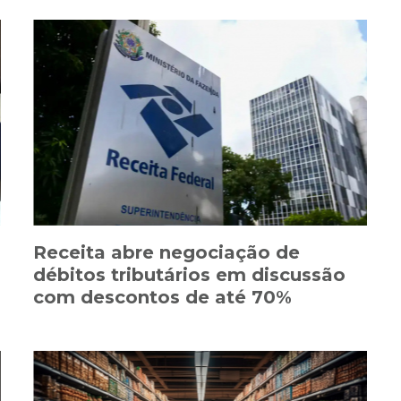
Receita abre negociação de
débitos tributários em discussão
com descontos de até 70%