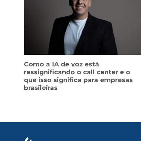
Como a IA de voz está
ressignificando o call center e o
que isso significa para empresas
brasileiras