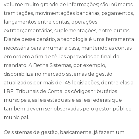
volume muito grande de informações; são inúmeras
tramitações, movimentações bancárias, pagamentos,
lançamentos entre contas, operações
extraorçamentárias, suplementações, entre outras.
Diante desse cenário, a tecnologia é uma ferramenta
necessária para arrumar a casa, mantendo as contas
em ordem a fim de tê-las aprovadas ao final do
mandato. A Betha Sistemas, por exemplo,
disponibiliza no mercado sistemas de gestão
atualizados por mais de 145 legislações, dentre elas a
LRF, Tribunais de Conta, os códigos tributários
municipais, as leis estaduais e as leis federais que
também devem ser observadas pelo gestor público
municipal.
Os sistemas de gestão, basicamente, já fazem um