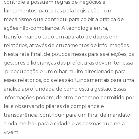
controle e possuem regras de negócios e
lançamentos, pautadas pela legislação - um
mecanismo que contribui para coibir a prática de
ações não-compliance. A tecnologia entra,
transformando todo um aparato de dados em
relatórios, através de cruzamentos de informações.
Nesta reta final, de poucos meses para as eleições, os
gestores e lideranças das prefeituras devem ter essa
preocupação e um olhar muito direcionado para
esses relatórios, pois eles são fundamentais para uma
análise aprofundada de como está a gestão. Essas
informações podem, dentro do tempo permitido por
lei e observando pilares de compliance e
transparência, contribuir para um final de mandato
ainda melhor para a cidade e as pessoas que nela
vivem.