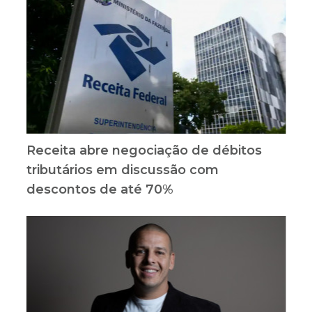
Receita abre negociação de débitos
tributários em discussão com
descontos de até 70%