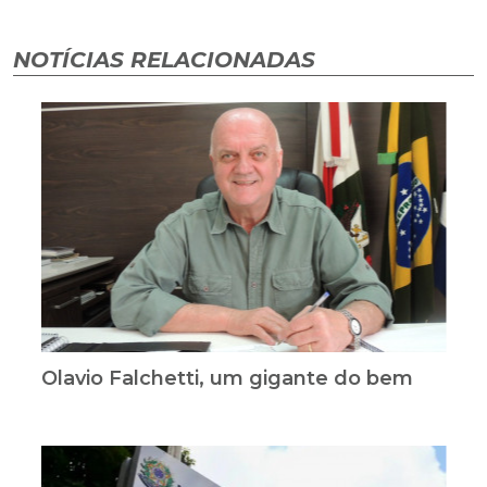
NOTÍCIAS RELACIONADAS
Olavio Falchetti, um gigante do bem