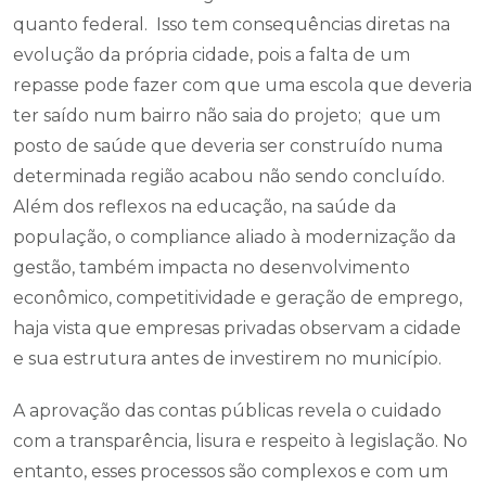
quanto federal. Isso tem consequências diretas na
evolução da própria cidade, pois a falta de um
repasse pode fazer com que uma escola que deveria
ter saído num bairro não saia do projeto; que um
posto de saúde que deveria ser construído numa
determinada região acabou não sendo concluído.
Além dos reflexos na educação, na saúde da
população, o compliance aliado à modernização da
gestão, também impacta no desenvolvimento
econômico, competitividade e geração de emprego,
haja vista que empresas privadas observam a cidade
e sua estrutura antes de investirem no município.
A aprovação das contas públicas revela o cuidado
com a transparência, lisura e respeito à legislação. No
entanto, esses processos são complexos e com um