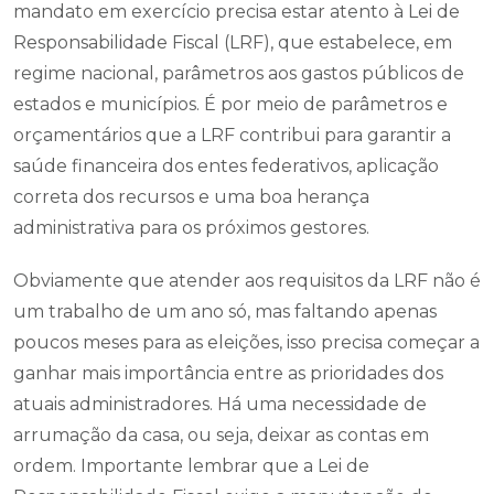
mandato em exercício precisa estar atento à Lei de
Responsabilidade Fiscal (LRF), que estabelece, em
regime nacional, parâmetros aos gastos públicos de
estados e municípios. É por meio de parâmetros e
orçamentários que a LRF contribui para garantir a
saúde financeira dos entes federativos, aplicação
correta dos recursos e uma boa herança
administrativa para os próximos gestores.
Obviamente que atender aos requisitos da LRF não é
um trabalho de um ano só, mas faltando apenas
poucos meses para as eleições, isso precisa começar a
ganhar mais importância entre as prioridades dos
atuais administradores. Há uma necessidade de
arrumação da casa, ou seja, deixar as contas em
ordem. Importante lembrar que a Lei de