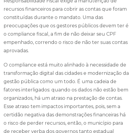
Responsabilidade Fiscal exige a manutenção de
recursos financeiros para cobrir as contas que foram
constituídas durante o mandato. Uma das
preocupações que os gestores públicos devem ter é
o compliance fiscal, a fim de não deixar seu CPF
empenhado, correndo o risco de não ter suas contas
aprovadas.
O compliance está muito alinhado à necessidade de
transformação digital das cidades e modernização da
gestão pública como um todo. É uma cadeia de
fatores interligados: quando os dados não estão bem
organizados, há um atraso na prestação de contas.
Esse atraso tem impactos importantes, pois, sem a
certidão negativa das demonstrações financeiras há
o risco de perder recursos, então, o município para
de receber verba dos governos tanto estadual