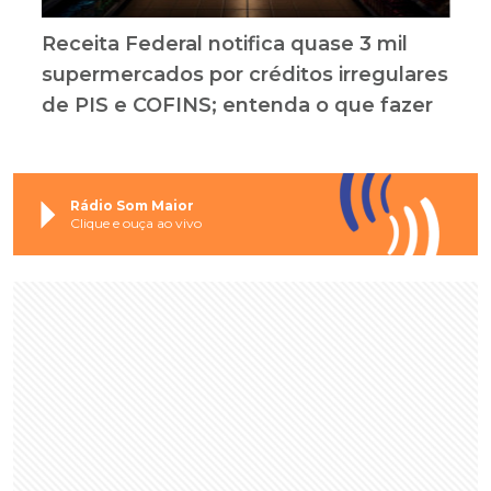
Receita Federal notifica quase 3 mil
supermercados por créditos irregulares
de PIS e COFINS; entenda o que fazer
Rádio Som Maior
Clique e ouça ao vivo