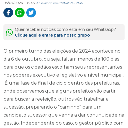
05/07/2024 - 18:45
Atualizado em 07/07/2024 - 21:46
Quer receber notícias como esta em seu Whatsapp?
Clique aqui e entre para nosso grupo
O primeiro turno das eleições de 2024 acontece no
dia 6 de outubro, ou seja, faltam menos de 100 dias
para que os cidadãos escolham seus representantes
nos poderes executivo e legislativo a nível municipal.
É uma fase de final de ciclo dentro das prefeituras,
onde observamos que alguns prefeitos vão partir
para buscar a reeleição, outros vão trabalhar a
sucessão, preparando o "caminho" para um
candidato sucessor que venha a dar continuidade na
gestão. Independente do caso, o gestor público com