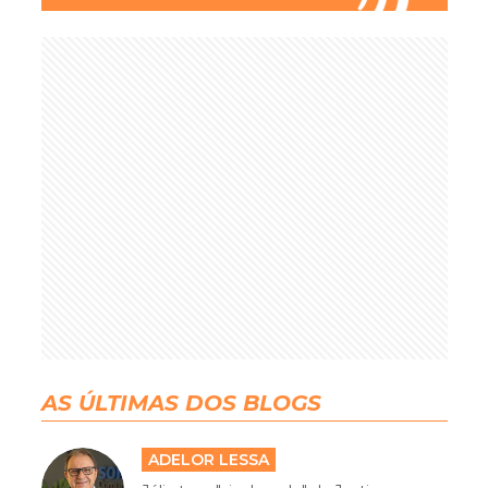
AS ÚLTIMAS DOS BLOGS
ADELOR LESSA