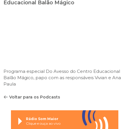
Educacional Balão Mágico
Programa especial Do Avesso do Centro Educacional
Balão Mágico, papo com as responsáveis Vivian e Ana
Paula
Voltar para os Podcasts
Rádio Som Maior
Clique e ouça ao vivo