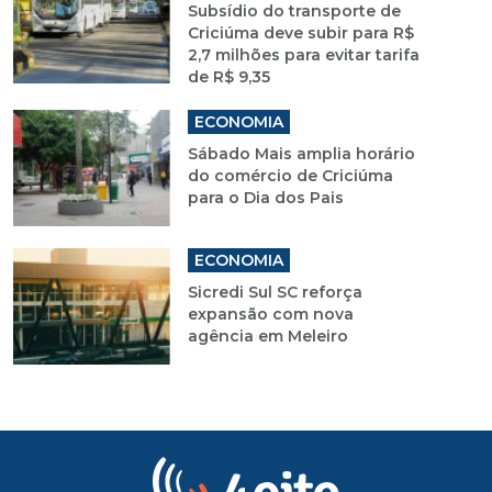
Subsídio do transporte de
Criciúma deve subir para R$
2,7 milhões para evitar tarifa
de R$ 9,35
ECONOMIA
Sábado Mais amplia horário
do comércio de Criciúma
para o Dia dos Pais
ECONOMIA
Sicredi Sul SC reforça
expansão com nova
agência em Meleiro