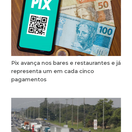
Pix avança nos bares e restaurantes e já
representa um em cada cinco
pagamentos