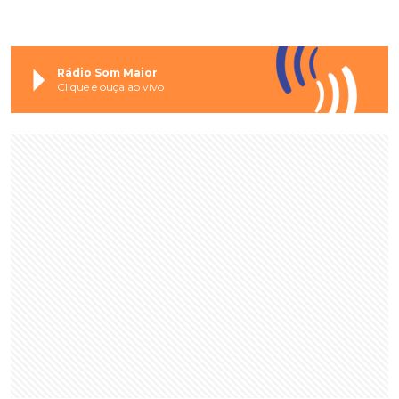
Rádio Som Maior
Clique e ouça ao vivo