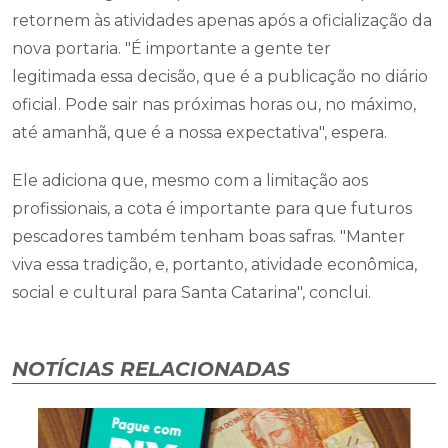
retornem às atividades apenas após a oficialização da
nova portaria. "É importante a gente ter
legitimada essa decisão, que é a publicação no diário
oficial. Pode sair nas próximas horas ou, no máximo,
até amanhã, que é a nossa expectativa", espera.
Ele adiciona que, mesmo com a limitação aos
profissionais, a cota é importante para que futuros
pescadores também tenham boas safras. "Manter
viva essa tradição, e, portanto, atividade econômica,
social e cultural para Santa Catarina", conclui.
NOTÍCIAS RELACIONADAS