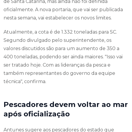
de Santa Catarina, mas ainda não foi definida
oficialmente. A nova portaria, que vai ser publicada
nesta semana, vai estabelecer os novos limites.
Atualmente, a cota é de 1.332 toneladas para SC.
Segundo divulgado pelo superintendente, os
valores discutidos são para um aumento de 350 a
400 toneladas, podendo ser ainda maiores. "Isso vai
ser tratado hoje. Com as lideranças da pesca e
também representantes do governo da equipe
técnica", confirma.
Pescadores devem voltar ao mar
após oficialização
Antunes sugere aos pescadores do estado que