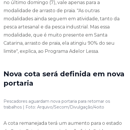
no último domingo (7), vale apenas para a
modalidade de arrasto de praia. "As outras
modalidades ainda seguem em atividade, tanto da
pesca artesanal e da pesca industrial. Mas essa
modalidade, que é muito presente em Santa
Catarina, arrasto de praia, ela atingiu 90% do seu
limite", explica, ao Programa Adelor Lessa.
Nova cota será definida em nova
portaria
Pescadores aguardam nova portaria para retomar os
trabalhos | Foto: Arquivo/Secom/Divulgação/4oito
A cota remanejada terá um aumento para o estado