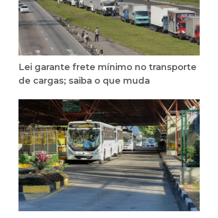
Lei garante frete mínimo no transporte
de cargas; saiba o que muda