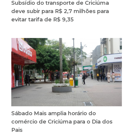
Subsídio do transporte de Criciúma
deve subir para R$ 2,7 milhões para
evitar tarifa de R$ 9,35
Sábado Mais amplia horário do
comércio de Criciúma para o Dia dos
Pais