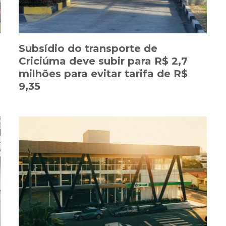
Subsídio do transporte de
Criciúma deve subir para R$ 2,7
milhões para evitar tarifa de R$
9,35