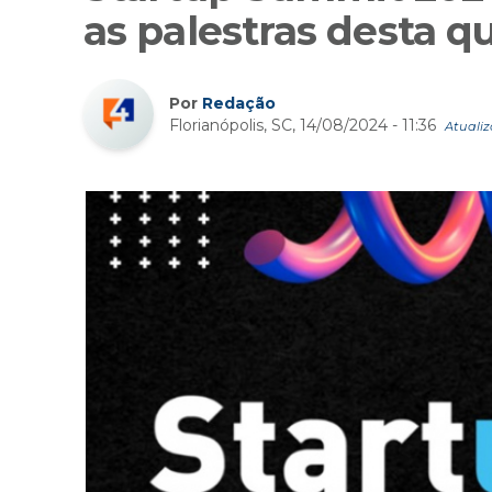
as palestras desta qu
Por
Redação
Florianópolis, SC, 14/08/2024 - 11:36
Atualiz