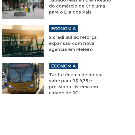
do comércio de Criciúma
para o Dia dos Pais
ECONOMIA
Sicredi Sul SC reforça
expansão com nova
agência em Meleiro
ECONOMIA
Tarifa técnica de ônibus
sobe para R$ 9,35 e
pressiona sistema em
cidade de SC