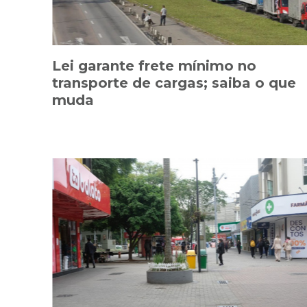
Lei garante frete mínimo no
transporte de cargas; saiba o que
muda