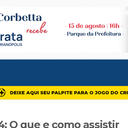
DEIXE AQUI SEU PALPITE PARA O JOGO DO CR
: O que e como assistir