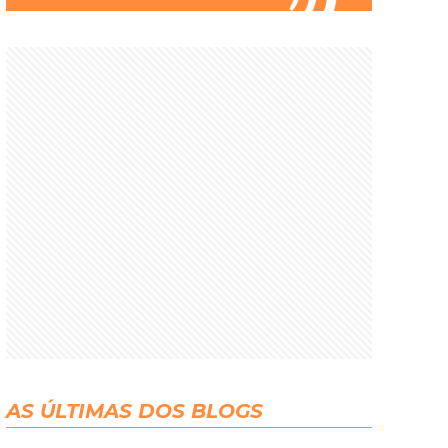
AS ÚLTIMAS DOS BLOGS