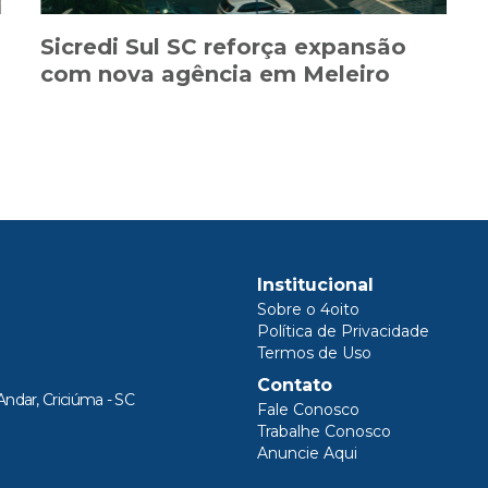
Sicredi Sul SC reforça expansão
com nova agência em Meleiro
Institucional
Sobre o 4oito
Política de Privacidade
Termos de Uso
Contato
Andar, Criciúma - SC
Fale Conosco
Trabalhe Conosco
Anuncie Aqui