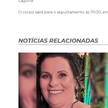
Laguna.
O corpo sairá para o sepultamento às 11h30, em
NOTÍCIAS RELACIONADAS