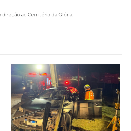
 direção ao Cemitério da Glória.