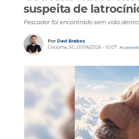
suspeita de latrocín
Pescador foi encontrado sem vida dentro
Por
Davi Brabos
Criciúma, SC, 01/06/2026 - 10:07
Atualizado 