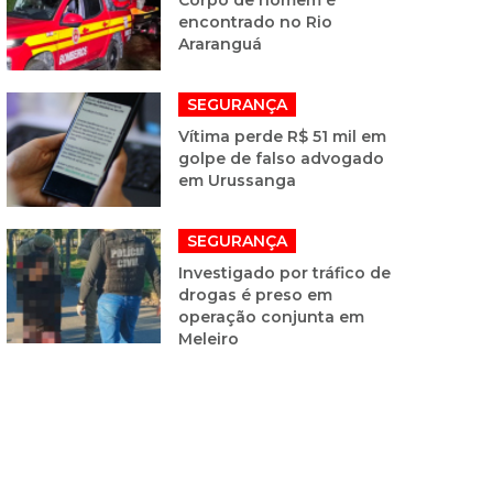
encontrado no Rio
Araranguá
SEGURANÇA
Vítima perde R$ 51 mil em
golpe de falso advogado
em Urussanga
SEGURANÇA
Investigado por tráfico de
drogas é preso em
operação conjunta em
Meleiro