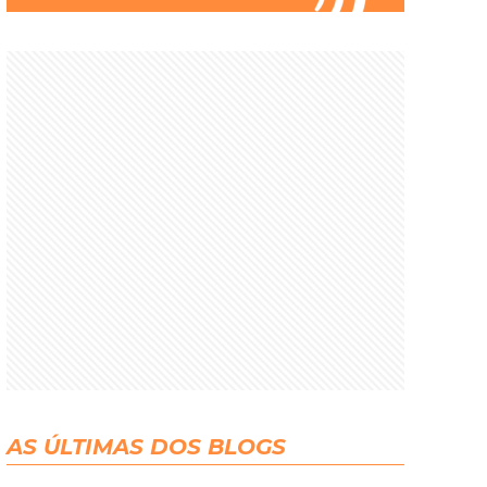
AS ÚLTIMAS DOS BLOGS