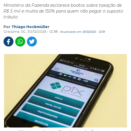
Ministério da Fazenda esclarece boatos sobre taxação de
R$ 5 mil e multa de 150% para quem não pagar o suposto
tributo
Por
Thiago Hockmüller
Criciúma, SC, 30/12/2025 - 12:38
Atualizado em 30/12/2025 - 12:39