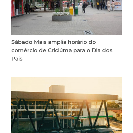
Sábado Mais amplia horário do
comércio de Criciúma para o Dia dos
Pais