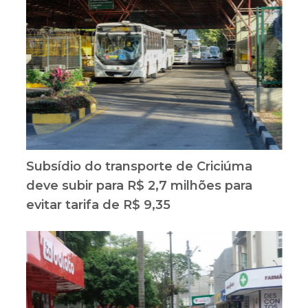
Subsídio do transporte de Criciúma
deve subir para R$ 2,7 milhões para
evitar tarifa de R$ 9,35