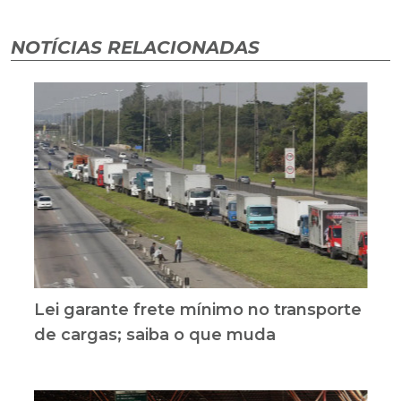
NOTÍCIAS RELACIONADAS
Lei garante frete mínimo no transporte
de cargas; saiba o que muda