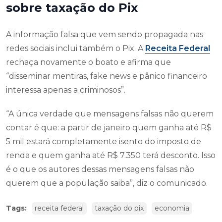
sobre taxação do Pix
A informação falsa que vem sendo propagada nas
redes sociais inclui também o Pix. A
Receita Federal
rechaça novamente o boato e afirma que
“disseminar mentiras, fake news e pânico financeiro
interessa apenas a criminosos”.
“A única verdade que mensagens falsas não querem
contar é que: a partir de janeiro quem ganha até R$
5 mil estará completamente isento do imposto de
renda e quem ganha até R$ 7.350 terá desconto. Isso
é o que os autores dessas mensagens falsas não
querem que a população saiba”, diz o comunicado.
Tags:
receita federal
taxação do pix
economia