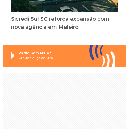
Sicredi Sul SC reforça expansão com
nova agência em Meleiro
Rádio Som Maior
Clique e ouça ao vivo