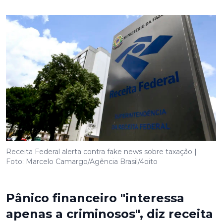
Receita Federal alerta contra fake news sobre taxação |
Foto: Marcelo Camargo/Agência Brasil/4oito
Pânico financeiro "interessa
apenas a criminosos", diz receita