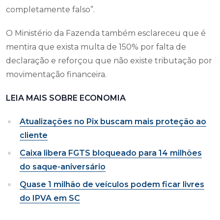
completamente falso”.
O Ministério da Fazenda também esclareceu que é
mentira que exista multa de 150% por falta de
declaração e reforçou que não existe tributação por
movimentação financeira.
LEIA MAIS SOBRE ECONOMIA
Atualizações no Pix buscam mais proteção ao
cliente
Caixa libera FGTS bloqueado para 14 milhões
do saque-aniversário
Quase 1 milhão de veículos podem ficar livres
do IPVA em SC