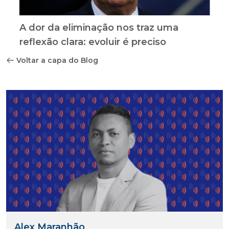
A dor da eliminação nos traz uma
reflexão clara: evoluir é preciso
Voltar a capa do Blog
Alex Maranhão