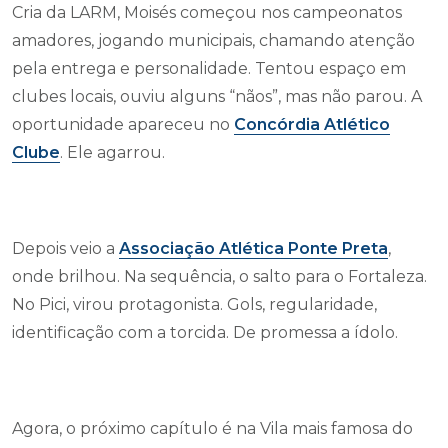
Cria da LARM, Moisés começou nos campeonatos
amadores, jogando municipais, chamando atenção
pela entrega e personalidade. Tentou espaço em
clubes locais, ouviu alguns “nãos”, mas não parou. A
oportunidade apareceu no
Concórdia Atlético
Clube
. Ele agarrou.
Depois veio a
Associação Atlética Ponte Preta
,
onde brilhou. Na sequência, o salto para o Fortaleza.
No Pici, virou protagonista. Gols, regularidade,
identificação com a torcida. De promessa a ídolo.
Agora, o próximo capítulo é na Vila mais famosa do