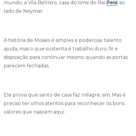
mundo, a Vila Belmiro, casa do time do Rei
Pelé
ao
lado de Neymar.
A história de Moisés é simples e poderosa: talento
ajuda, mas o que sustenta é trabalho duro, fé e
disposição para continuar mesmo quando as portas
parecem fechadas.
Ele prova que santo de casa faz milagre, sim. Mas é
preciso ter olhos atentos para reconhecer os bons
valores que nascem aqui.