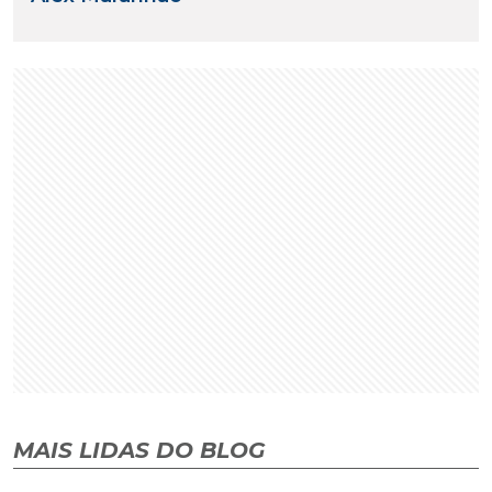
MAIS LIDAS DO BLOG