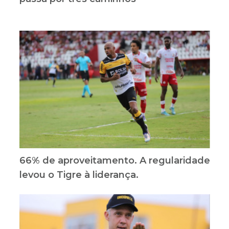
66% de aproveitamento. A regularidade
levou o Tigre à liderança.