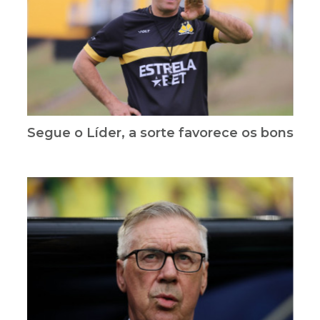
Segue o Líder, a sorte favorece os bons