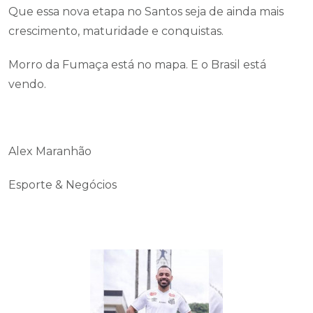
Que essa nova etapa no Santos seja de ainda mais
crescimento, maturidade e conquistas.
Morro da Fumaça está no mapa. E o Brasil está
vendo.
Alex Maranhão
Esporte & Negócios